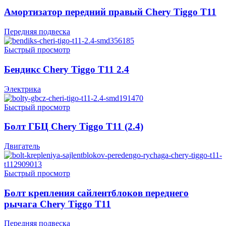
Амортизатор передний правый Chery Tiggo T11
Передняя подвеска
Быстрый просмотр
Бендикс Chery Tiggo T11 2.4
Электрика
Быстрый просмотр
Болт ГБЦ Chery Tiggo T11 (2.4)
Двигатель
Быстрый просмотр
Болт крепления сайлентблоков переднего
рычага Chery Tiggo T11
Передняя подвеска