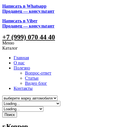
Написать в Whatsapp
Продавец — консультант
Написать в Viber
Продавец — консультант
+7 (999) 070 44 40
Меню
Каталог
Главная
О нас
Полезно
Вопрос-ответ
Статьи
Видео блог
Контакты
Поиск
г.Ковров