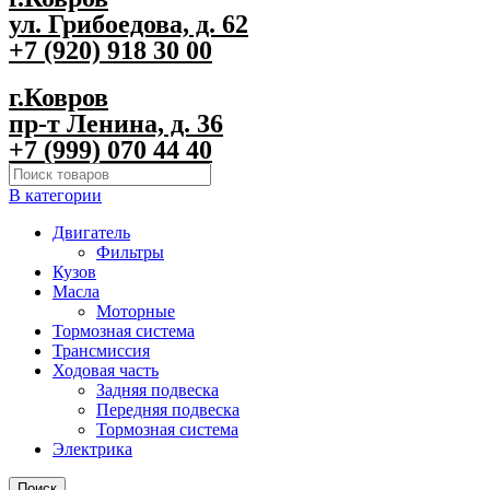
ул. Грибоедова, д. 62
+7 (920) 918 30 00
г.Ковров
пр-т Ленина, д. 36
+7 (999) 070 44 40
В категории
Двигатель
Фильтры
Кузов
Масла
Моторные
Тормозная система
Трансмиссия
Ходовая часть
Задняя подвеска
Передняя подвеска
Тормозная система
Электрика
Поиск