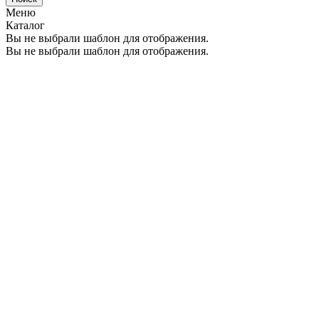
Меню
Каталог
Вы не выбрали шаблон для отображения.
Вы не выбрали шаблон для отображения.