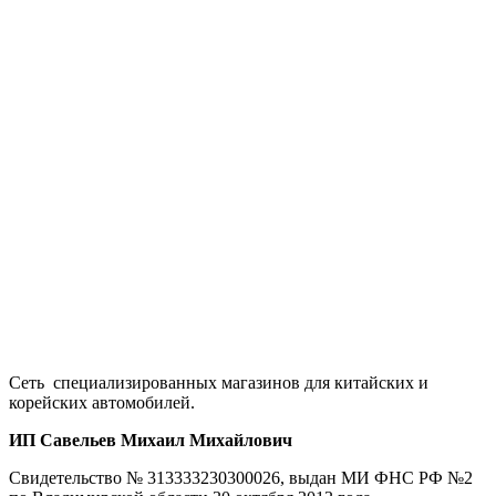
Сеть специализированных магазинов для китайских и
корейских автомобилей.
ИП Савельев Михаил Михайлович
Свидетельство № 313333230300026, выдан МИ ФНС РФ №2