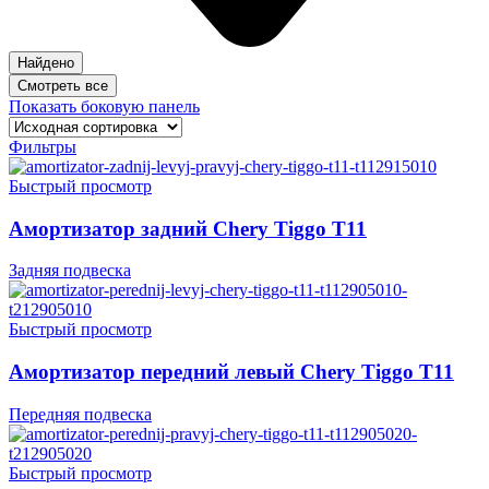
Найдено
Смотреть все
Показать боковую панель
Фильтры
Быстрый просмотр
Амортизатор задний Chery Tiggo T11
Задняя подвеска
Быстрый просмотр
Амортизатор передний левый Chery Tiggo T11
Передняя подвеска
Быстрый просмотр