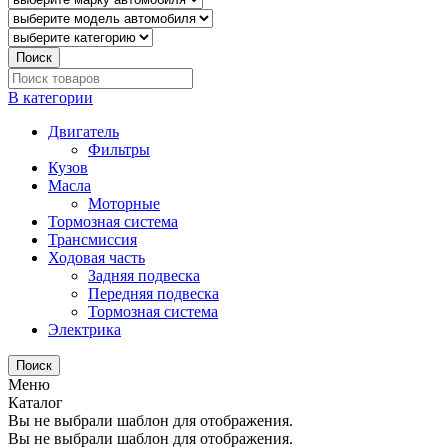
Поиск
В категории
Двигатель
Фильтры
Кузов
Масла
Моторные
Тормозная система
Трансмиссия
Ходовая часть
Задняя подвеска
Передняя подвеска
Тормозная система
Электрика
Поиск
Меню
Каталог
Вы не выбрали шаблон для отображения.
Вы не выбрали шаблон для отображения.