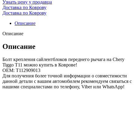
Узнать цену у продавца
Доставка по Коврову
Доставка по Коврову
Описание
Описание
Описание
Болт крепления сайлентблоков переднего рычага на Chery
Tiggo T11 можно купить в Коврове!
OEM: T112909013
Для получения более точной информации о совместимости
данной детали с вашим автомобилем рекомендуем связаться с
нашими специалистами по телефону, Viber или WhatsApp!