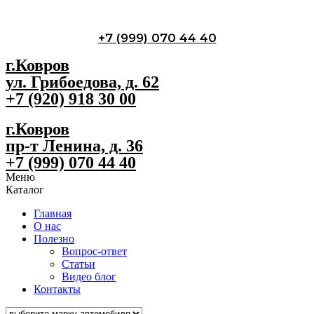
+7 (999) 070 44 40
г.Ковров
ул. Грибоедова, д. 62
+7 (920) 918 30 00
г.Ковров
пр-т Ленина, д. 36
+7 (999) 070 44 40
Меню
Каталог
Главная
О нас
Полезно
Вопрос-ответ
Статьи
Видео блог
Контакты