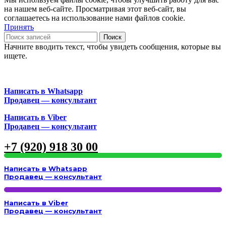
на нашем веб-сайте. Просматривая этот веб-сайт, вы
соглашаетесь на использование нами файлов cookie.
Принять
Поиск
Начните вводить текст, чтобы увидеть сообщения, которые вы
ищете.
Написать в Whatsapp
Продавец — консультант
Написать в Viber
Продавец — консультант
+7 (920) 918 30 00
Написать в Whatsapp
Продавец — консультант
Написать в Viber
Продавец — консультант