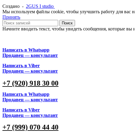
Создано -
2GUS I studio
Мы используем файлы cookie, чтобы улучшить работу для вас на
Принять
Поиск
Начните вводить текст, чтобы увидеть сообщения, которые вы 
Написать в Whatsapp
Продавец — консультант
Написать в Viber
Продавец — консультант
+7 (920) 918 30 00
Написать в Whatsapp
Продавец — консультант
Написать в Viber
Продавец — консультант
+7 (999) 070 44 40