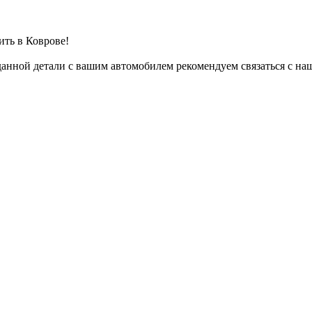
ить в Коврове!
анной детали с вашим автомобилем рекомендуем связаться с на