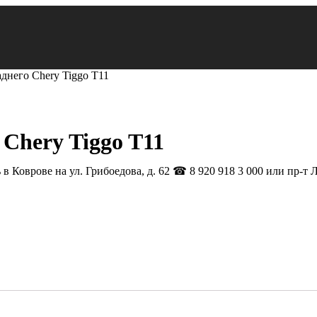
аднего Chery Tiggo T11
 Chery Tiggo T11
в Коврове на ул. Грибоедова, д. 62 ☎ 8 920 918 3 000 или пр-т 