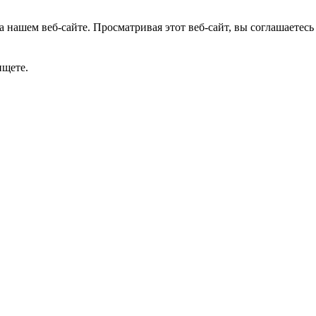
 нашем веб-сайте. Просматривая этот веб-сайт, вы соглашаетесь
ищете.