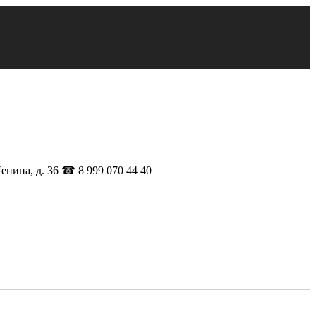
Ленина, д. 36 ☎ 8 999 070 44 40