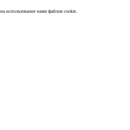
 на использование нами файлов cookie.