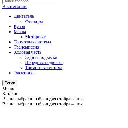
В категории
Двигатель
Фильтры
Кузов
Масла
Моторные
Тормозная система
Трансмиссия
Ходовая часть
Задняя подвеска
Передняя подвеска
Тормозная система
Электрика
Поиск
Меню
Каталог
Вы не выбрали шаблон для отображения.
Вы не выбрали шаблон для отображения.