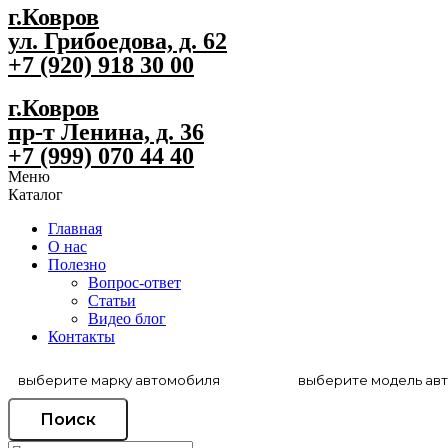
г.Ковров
ул. Грибоедова, д. 62
+7 (920) 918 30 00
г.Ковров
пр-т Ленина, д. 36
+7 (999) 070 44 40
Меню
Каталог
Главная
О нас
Полезно
Вопрос-ответ
Статьи
Видео блог
Контакты
Поиск