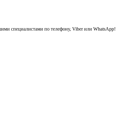
шими специалистами по телефону, Viber или WhatsApp!