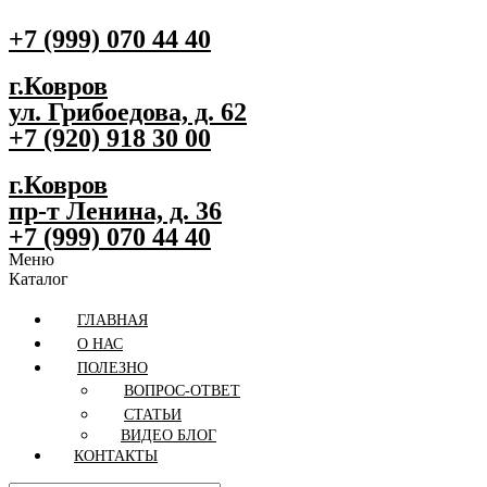
+7 (999) 070 44 40
г.Ковров
ул. Грибоедова, д. 62
+7 (920) 918 30 00
г.Ковров
пр-т Ленина, д. 36
+7 (999) 070 44 40
Меню
Каталог
ГЛАВНАЯ
О НАС
ПОЛЕЗНО
ВОПРОС-ОТВЕТ
СТАТЬИ
ВИДЕО БЛОГ
КОНТАКТЫ