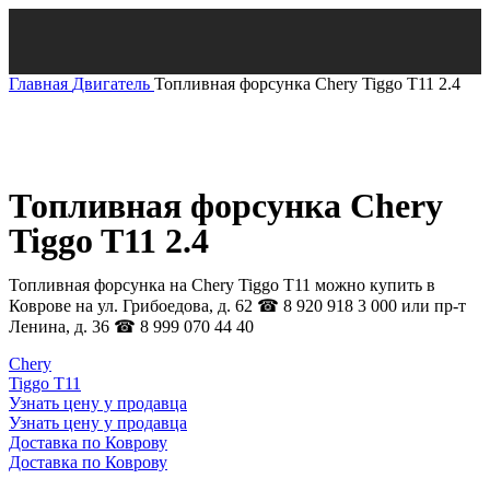
Главная
Двигатель
Топливная форсунка Chery Tiggo T11 2.4
Нажмите, чтобы увеличить
Топливная форсунка Chery
Tiggo T11 2.4
Топливная форсунка на Chery Tiggo T11 можно купить в
Коврове на ул. Грибоедова, д. 62 ☎ 8 920 918 3 000 или пр-т
Ленина, д. 36 ☎ 8 999 070 44 40
Chery
Tiggo T11
Узнать цену у продавца
Узнать цену у продавца
Доставка по Коврову
Доставка по Коврову