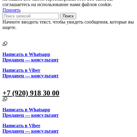
соглашаетесь на использование нами файлов cookie.
Принять
Поиск
Начните вводить текст, чтобы увидеть сообщения, которые вы
ищете.
Написать в Whatsapp
Продавец — консультант
Написать в Viber
Продавец — консультант
+7 (920) 918 30 00
Написать в Whatsapp
Продавец — консультант
Написать в Viber
Продавец — консультант