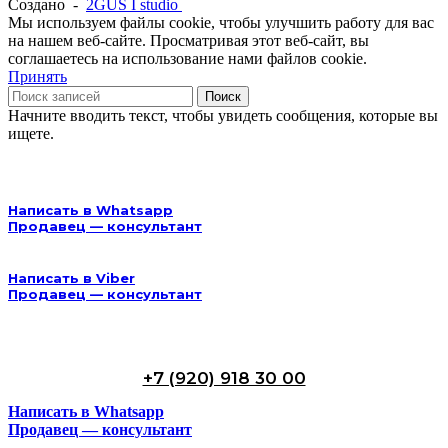
Создано -
2GUS I studio
Мы используем файлы cookie, чтобы улучшить работу для вас
на нашем веб-сайте. Просматривая этот веб-сайт, вы
соглашаетесь на использование нами файлов cookie.
Принять
Поиск
Начните вводить текст, чтобы увидеть сообщения, которые вы
ищете.
Написать в Whatsapp
Продавец — консультант
Написать в Viber
Продавец — консультант
+7 (920) 918 30 00
Написать в Whatsapp
Продавец — консультант