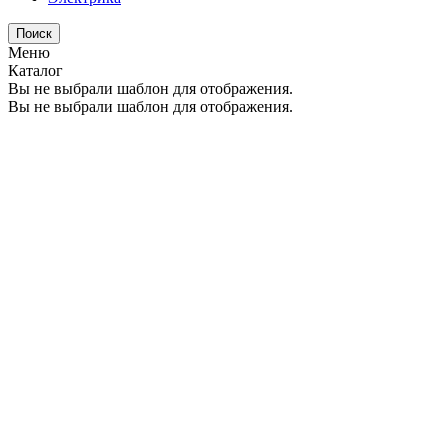
Поиск
Меню
Каталог
Вы не выбрали шаблон для отображения.
Вы не выбрали шаблон для отображения.