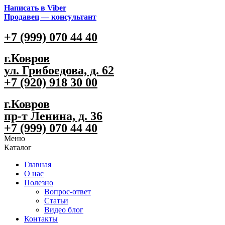
Написать в Viber
Продавец — консультант
+7 (999) 070 44 40
г.Ковров
ул. Грибоедова, д. 62
+7 (920) 918 30 00
г.Ковров
пр-т Ленина, д. 36
+7 (999) 070 44 40
Меню
Каталог
Главная
О нас
Полезно
Вопрос-ответ
Статьи
Видео блог
Контакты