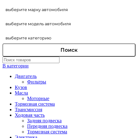
Поиск
В категории
Двигатель
Фильтры
Кузов
Масла
Моторные
Тормозная система
Трансмиссия
Ходовая часть
Задняя подвеска
Передняя подвеска
Тормозная система
Электрика