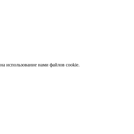
 на использование нами файлов cookie.