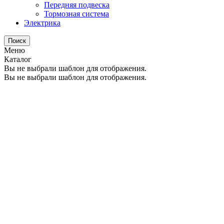
Передняя подвеска
Тормозная система
Электрика
Поиск
Меню
Каталог
Вы не выбрали шаблон для отображения.
Вы не выбрали шаблон для отображения.