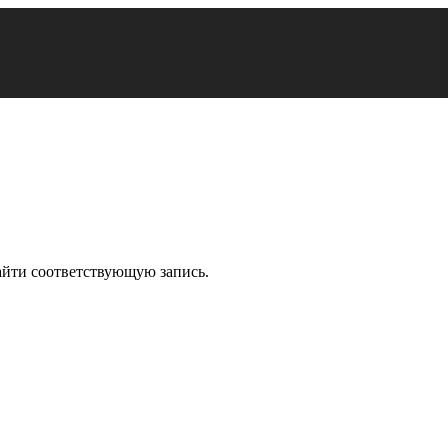
айти соответствующую запись.