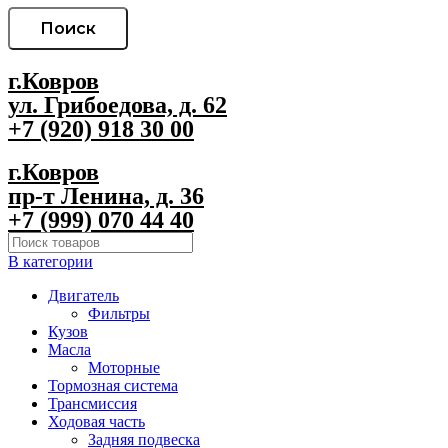
Поиск
г.Ковров
ул. Грибоедова, д. 62
+7 (920) 918 30 00
г.Ковров
пр-т Ленина, д. 36
+7 (999) 070 44 40
В категории
Двигатель
Фильтры
Кузов
Масла
Моторные
Тормозная система
Трансмиссия
Ходовая часть
Задняя подвеска