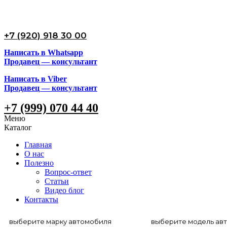
+7 (920) 918 30 00
Написать в Whatsapp
Продавец — консультант
Написать в Viber
Продавец — консультант
+7 (999) 070 44 40
Меню
Каталог
Главная
О нас
Полезно
Вопрос-ответ
Статьи
Видео блог
Контакты