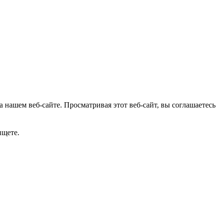
 нашем веб-сайте. Просматривая этот веб-сайт, вы соглашаетесь
ищете.