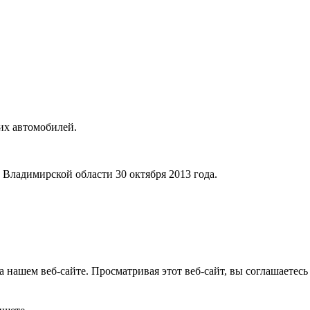
их автомобилей.
ладимирской области 30 октября 2013 года.
 нашем веб-сайте. Просматривая этот веб-сайт, вы соглашаетесь