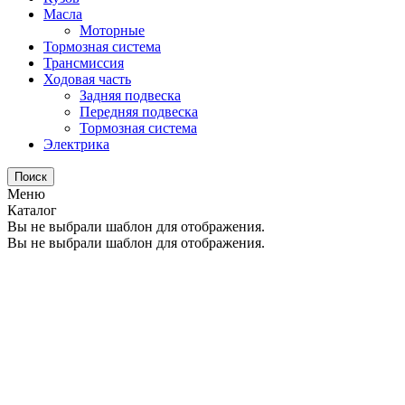
Масла
Моторные
Тормозная система
Трансмиссия
Ходовая часть
Задняя подвеска
Передняя подвеска
Тормозная система
Электрика
Поиск
Меню
Каталог
Вы не выбрали шаблон для отображения.
Вы не выбрали шаблон для отображения.