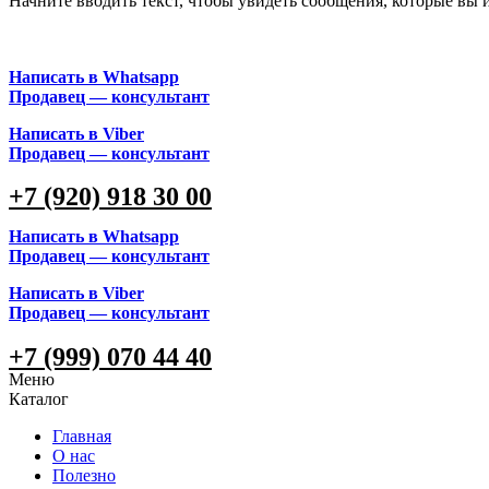
Начните вводить текст, чтобы увидеть сообщения, которые вы 
Написать в Whatsapp
Продавец — консультант
Написать в Viber
Продавец — консультант
+7 (920) 918 30 00
Написать в Whatsapp
Продавец — консультант
Написать в Viber
Продавец — консультант
+7 (999) 070 44 40
Меню
Каталог
Главная
О нас
Полезно