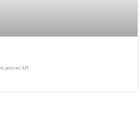
ать допуску API