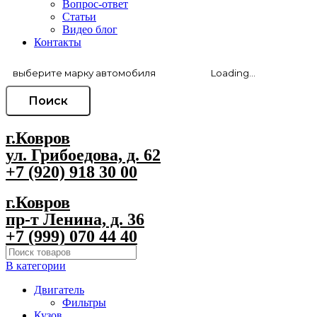
Вопрос-ответ
Статьи
Видео блог
Контакты
Поиск
г.Ковров
ул. Грибоедова, д. 62
+7 (920) 918 30 00
г.Ковров
пр-т Ленина, д. 36
+7 (999) 070 44 40
В категории
Двигатель
Фильтры
Кузов