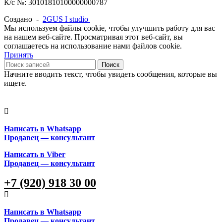
К/с №: 30101810100000000787
Создано -
2GUS I studio
Мы используем файлы cookie, чтобы улучшить работу для вас
на нашем веб-сайте. Просматривая этот веб-сайт, вы
соглашаетесь на использование нами файлов cookie.
Принять
Поиск
Начните вводить текст, чтобы увидеть сообщения, которые вы
ищете.
Написать в Whatsapp
Продавец — консультант
Написать в Viber
Продавец — консультант
+7 (920) 918 30 00
Написать в Whatsapp
Продавец — консультант