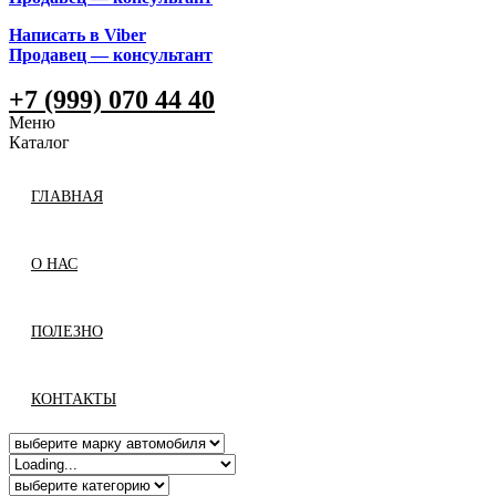
Написать в Viber
Продавец — консультант
+7 (999) 070 44 40
Меню
Каталог
ГЛАВНАЯ
О НАС
ПОЛЕЗНО
КОНТАКТЫ