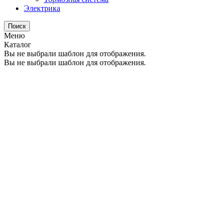
Электрика
Поиск
Меню
Каталог
Вы не выбрали шаблон для отображения.
Вы не выбрали шаблон для отображения.