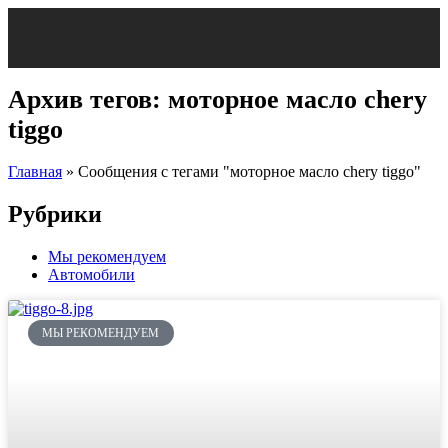
Архив тегов: моторное масло chery
tiggo
Главная
»
Сообщения с тегами "моторное масло chery tiggo"
Рубрики
Мы рекомендуем
Автомобили
МЫ РЕКОМЕНДУЕМ