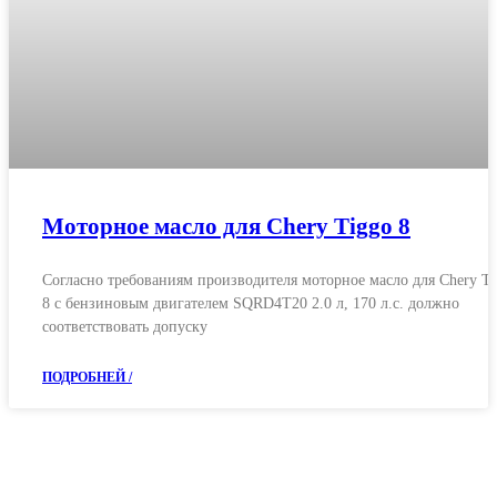
Моторное масло для Chery Tiggo 8
Согласно требованиям производителя моторное масло для Chery T
8 с бензиновым двигателем SQRD4T20 2.0 л, 170 л.с. должно
соответствовать допуску
ПОДРОБНЕЙ /