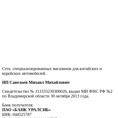
Сеть специализированных магазинов для китайских и
корейских автомобилей.
ИП Савельев Михаил Михайлович
Свидетельство № 313333230300026, выдан МИ ФНС РФ №2
по Владимирской области 30 октября 2013 года.
Банк получателя:
ПАО «БАНК УРАЛСИБ»
БИК: 044525787