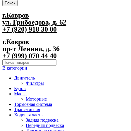
Поиск
г.Ковров
ул. Грибоедова, д. 62
+7 (920) 918 30 00
г.Ковров
пр-т Ленина, д. 36
+7 (999) 070 44 40
В категории
Двигатель
Фильтры
Кузов
Масла
Моторные
Тормозная система
Трансмиссия
Ходовая часть
Задняя подвеска
Передняя подвеска
Тормозная система