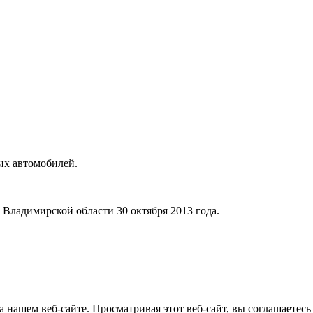
их автомобилей.
ладимирской области 30 октября 2013 года.
 нашем веб-сайте. Просматривая этот веб-сайт, вы соглашаетесь