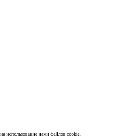
 на использование нами файлов cookie.