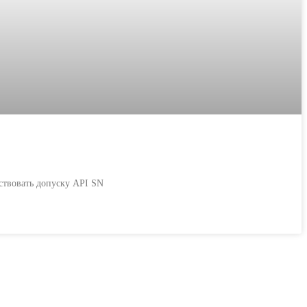
ствовать допуску API SN