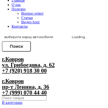
Главная
О нас
Полезно
Вопрос-ответ
Статьи
Видео блог
Контакты
Поиск
г.Ковров
ул. Грибоедова, д. 62
+7 (920) 918 30 00
г.Ковров
пр-т Ленина, д. 36
+7 (999) 070 44 40
В категории