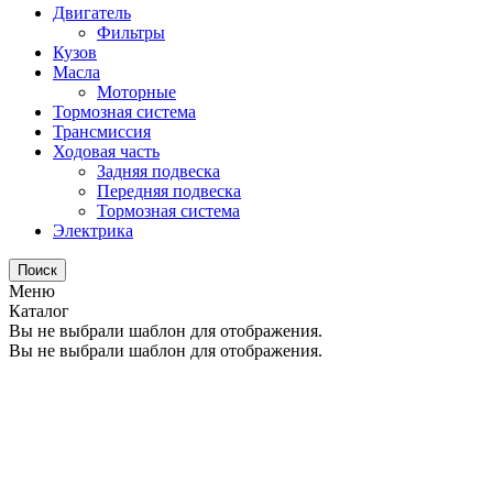
Двигатель
Фильтры
Кузов
Масла
Моторные
Тормозная система
Трансмиссия
Ходовая часть
Задняя подвеска
Передняя подвеска
Тормозная система
Электрика
Поиск
Меню
Каталог
Вы не выбрали шаблон для отображения.
Вы не выбрали шаблон для отображения.