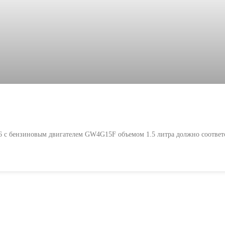
M6 с бензиновым двигателем GW4G15F объемом 1.5 литра должно соответ