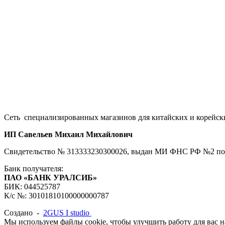
Сеть специализированных магазинов для китайских и корейск
ИП Савельев Михаил Михайлович
Свидетельство № 313333230300026, выдан МИ ФНС РФ №2 по В
Банк получателя:
ПАО «БАНК УРАЛСИБ»
БИК: 044525787
К/с №: 30101810100000000787
Создано -
2GUS I studio
Мы используем файлы cookie, чтобы улучшить работу для вас на