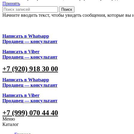
Принять
Поиск
Начните вводить текст, чтобы увидеть сообщения, которые вы 
Написать в Whatsapp
Продавец — консультант
Написать в Viber
Продавец — консультант
+7 (920) 918 30 00
Написать в Whatsapp
Продавец — консультант
Написать в Viber
Продавец — консультант
+7 (999) 070 44 40
Меню
Каталог