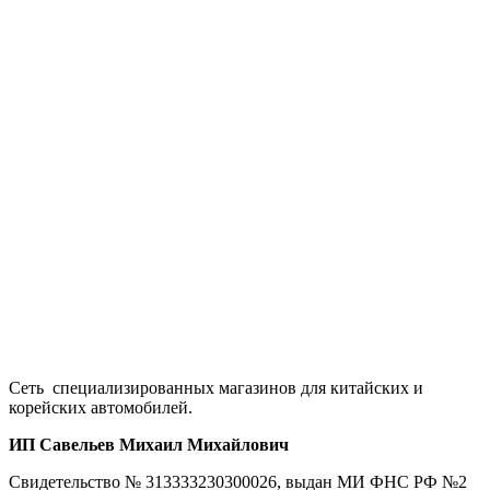
Сеть специализированных магазинов для китайских и
корейских автомобилей.
ИП Савельев Михаил Михайлович
Свидетельство № 313333230300026, выдан МИ ФНС РФ №2