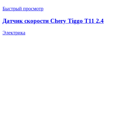
Быстрый просмотр
Датчик скорости Chery Tiggo T11 2.4
Электрика