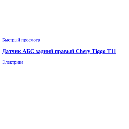
Быстрый просмотр
Датчик АБС задний правый Chery Tiggo T11
Электрика