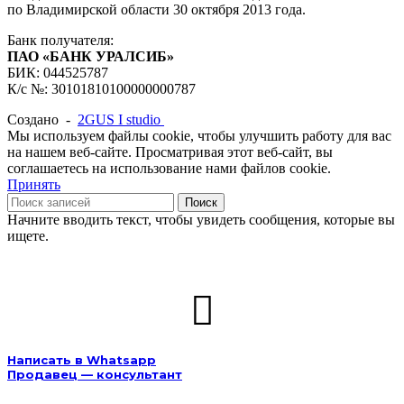
по Владимирской области 30 октября 2013 года.
Банк получателя:
ПАО «БАНК УРАЛСИБ»
БИК: 044525787
К/с №: 30101810100000000787
Создано -
2GUS I studio
Мы используем файлы cookie, чтобы улучшить работу для вас
на нашем веб-сайте. Просматривая этот веб-сайт, вы
соглашаетесь на использование нами файлов cookie.
Принять
Поиск
Начните вводить текст, чтобы увидеть сообщения, которые вы
ищете.
Написать в Whatsapp
Продавец — консультант