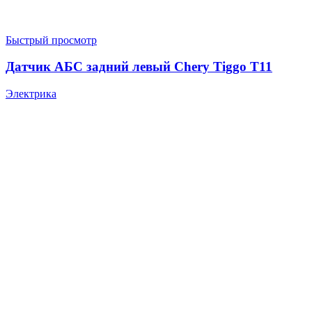
Быстрый просмотр
Датчик АБС задний левый Chery Tiggo T11
Электрика