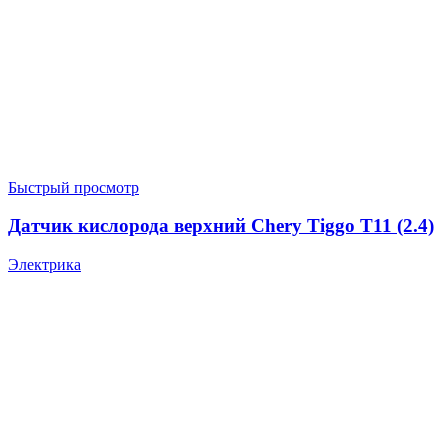
Быстрый просмотр
Датчик кислорода верхний Chery Tiggo T11 (2.4)
Электрика