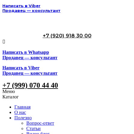
Написать в Viber
Продавец — консультант
+7 (920) 918 30 00
Написать в Whatsapp
Продавец — консультант
Написать в Viber
Продавец — консультант
+7 (999) 070 44 40
Меню
Каталог
Главная
О нас
Полезно
Вопрос-ответ
Статьи
Видео блог