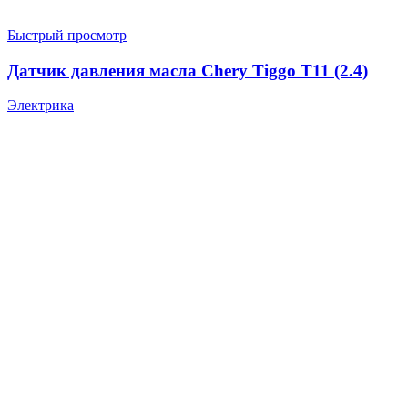
Быстрый просмотр
Датчик давления масла Chery Tiggo T11 (2.4)
Электрика