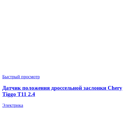
Быстрый просмотр
Датчик положения дроссельной заслонки Chery
Tiggo T11 2.4
Электрика