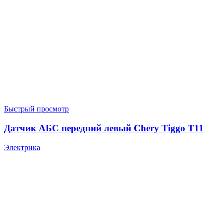
Быстрый просмотр
Датчик АБС передний левый Chery Tiggo T11
Электрика