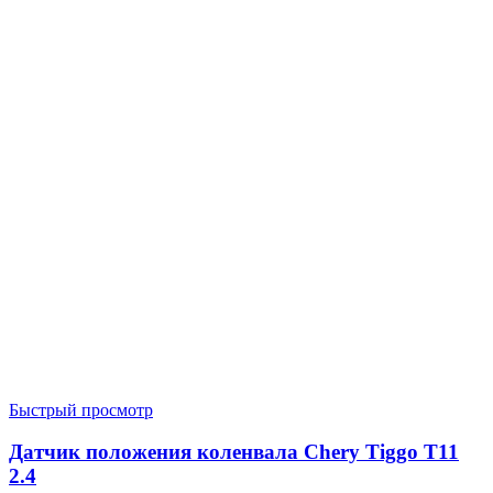
Быстрый просмотр
Датчик положения коленвала Chery Tiggo T11
2.4