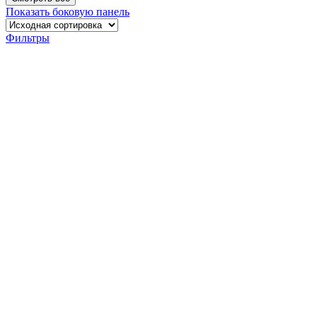
Показать боковую панель
Фильтры