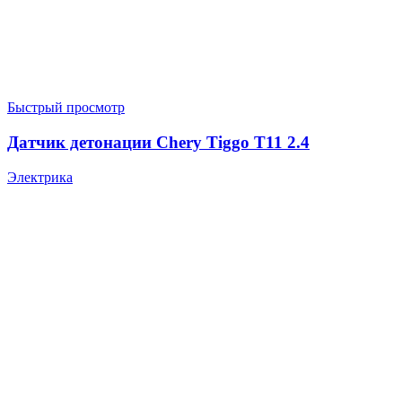
Быстрый просмотр
Датчик детонации Chery Tiggo T11 2.4
Электрика