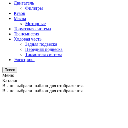
Двигатель
Фильтры
Кузов
Масла
Моторные
Тормозная система
Трансмиссия
Ходовая часть
Задняя подвеска
Передняя подвеска
Тормозная система
Электрика
Поиск
Меню
Каталог
Вы не выбрали шаблон для отображения.
Вы не выбрали шаблон для отображения.