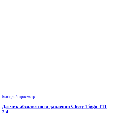
Быстрый просмотр
Датчик абсолютного давления Chery Tiggo T11
2.4