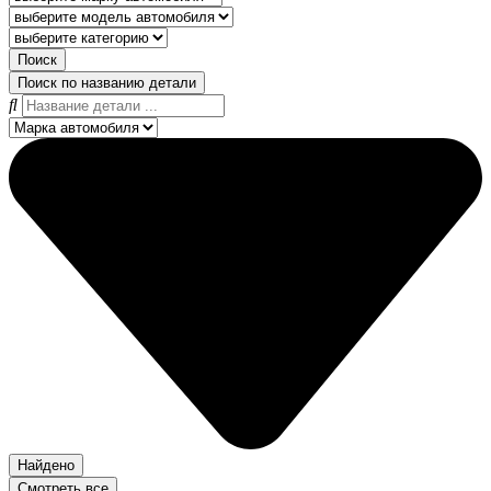
Поиск
Поиск по названию детали
Найдено
Смотреть все