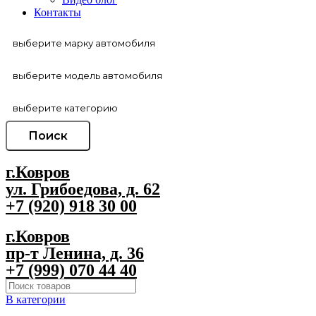
Контакты
Поиск
г.Ковров
ул. Грибоедова, д. 62
+7 (920) 918 30 00
г.Ковров
пр-т Ленина, д. 36
+7 (999) 070 44 40
В категории