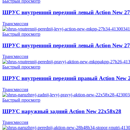
Быстрый просмотр
ШРУС внутренний передний левый Action New 2
Трансмиссия
Быстрый просмотр
ШРУС внутренний передний левый Action New 2
Трансмиссия
Быстрый просмотр
ШРУС внутренний передний правый Action New 
Трансмиссия
Быстрый просмотр
ШРУС наружный задний Action New 22x58x28
Трансмиссия