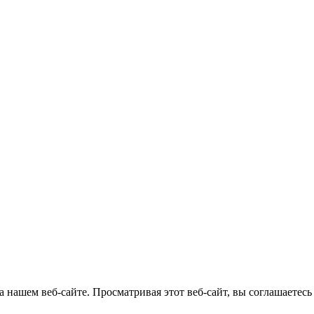
 нашем веб-сайте. Просматривая этот веб-сайт, вы соглашаетесь