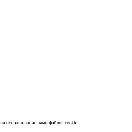
 на использование нами файлов cookie.