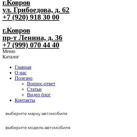
г.Ковров
ул. Грибоедова, д. 62
+7 (920) 918 30 00
г.Ковров
пр-т Ленина, д. 36
+7 (999) 070 44 40
Меню
Каталог
Главная
О нас
Полезно
Вопрос-ответ
Статьи
Видео блог
Контакты