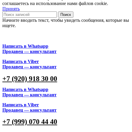
соглашаетесь на использование нами файлов cookie.
Принять
Поиск
Начните вводить текст, чтобы увидеть сообщения, которые вы
ищете.
Написать в Whatsapp
Продавец — консультант
Написать в Viber
Продавец — консультант
+7 (920) 918 30 00
Написать в Whatsapp
Продавец — консультант
Написать в Viber
Продавец — консультант
+7 (999) 070 44 40