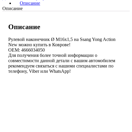
Описание
Описание
Описание
Рулевой наконечник Ø М16х1,5 на Ssang Yong Action
New можно купить в Коврове!
OEM: 4666034050
Для получения более точной информации о
совместимости данной детали с вашим автомобилем
рекомендуем связаться с нашими специалистами по
телефону, Viber или WhatsApp!