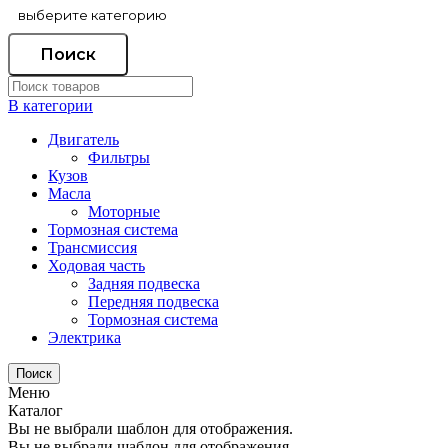
Поиск
В категории
Двигатель
Фильтры
Кузов
Масла
Моторные
Тормозная система
Трансмиссия
Ходовая часть
Задняя подвеска
Передняя подвеска
Тормозная система
Электрика
Поиск
Меню
Каталог
Вы не выбрали шаблон для отображения.
Вы не выбрали шаблон для отображения.