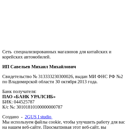
Сеть специализированных магазинов для китайских и
корейских автомобилей.
ИП Савельев Михаил Михайлович
Свидетельство № 313333230300026, выдан МИ ФНС РФ №2
по Владимирской области 30 октября 2013 года.
Банк получателя:
ПАО «БАНК УРАЛСИБ»
БИК: 044525787
К/с №: 30101810100000000787
Создано -
2GUS I studio
Мы используем файлы cookie, чтобы улучшить работу для вас
на нашем веб-сайте. Просматривая этот веб-сайт, вы