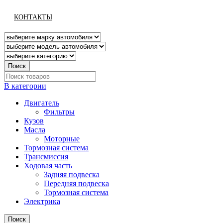
КОНТАКТЫ
Поиск
В категории
Двигатель
Фильтры
Кузов
Масла
Моторные
Тормозная система
Трансмиссия
Ходовая часть
Задняя подвеска
Передняя подвеска
Тормозная система
Электрика
Поиск