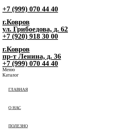
+7 (999) 070 44 40
г.Ковров
ул. Грибоедова, д. 62
+7 (920) 918 30 00
г.Ковров
пр-т Ленина, д. 36
+7 (999) 070 44 40
Меню
Каталог
ГЛАВНАЯ
О НАС
ПОЛЕЗНО