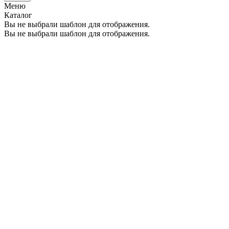
Меню
Каталог
Вы не выбрали шаблон для отображения.
Вы не выбрали шаблон для отображения.