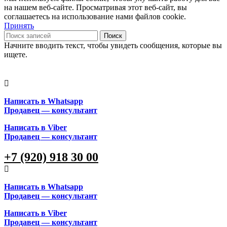
на нашем веб-сайте. Просматривая этот веб-сайт, вы
соглашаетесь на использование нами файлов cookie.
Принять
Поиск
Начните вводить текст, чтобы увидеть сообщения, которые вы
ищете.
Написать в Whatsapp
Продавец — консультант
Написать в Viber
Продавец — консультант
+7 (920) 918 30 00
Написать в Whatsapp
Продавец — консультант
Написать в Viber
Продавец — консультант