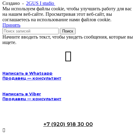
Создано -
2GUS I studio
Мы используем файлы cookie, чтобы улучшить работу для вас
на нашем веб-сайте. Просматривая этот веб-сайт, вы
соглашаетесь на использование нами файлов cookie.
Принять
Поиск
Начните вводить текст, чтобы увидеть сообщения, которые вы
ищете.
Написать в Whatsapp
Продавец — консультант
Написать в Viber
Продавец — консультант
+7 (920) 918 30 00