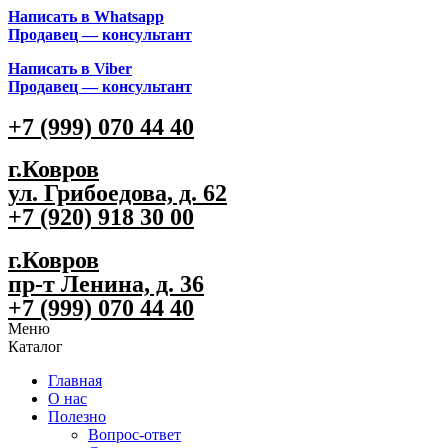
Написать в Whatsapp
Продавец — консультант
Написать в Viber
Продавец — консультант
+7 (999) 070 44 40
г.Ковров
ул. Грибоедова, д. 62
+7 (920) 918 30 00
г.Ковров
пр-т Ленина, д. 36
+7 (999) 070 44 40
Меню
Каталог
Главная
О нас
Полезно
Вопрос-ответ