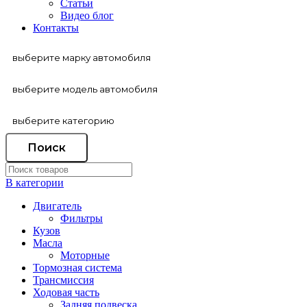
Статьи
Видео блог
Контакты
Поиск
В категории
Двигатель
Фильтры
Кузов
Масла
Моторные
Тормозная система
Трансмиссия
Ходовая часть
Задняя подвеска