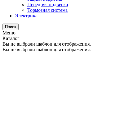
Передняя подвеска
Тормозная система
Электрика
Поиск
Меню
Каталог
Вы не выбрали шаблон для отображения.
Вы не выбрали шаблон для отображения.