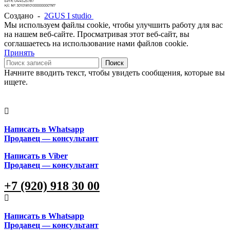
БИК: 044525787
К/с №: 30101810100000000787
Создано -
2GUS I studio
Мы используем файлы cookie, чтобы улучшить работу для вас
на нашем веб-сайте. Просматривая этот веб-сайт, вы
соглашаетесь на использование нами файлов cookie.
Принять
Поиск
Начните вводить текст, чтобы увидеть сообщения, которые вы
ищете.
Написать в Whatsapp
Продавец — консультант
Написать в Viber
Продавец — консультант
+7 (920) 918 30 00
Написать в Whatsapp
Продавец — консультант