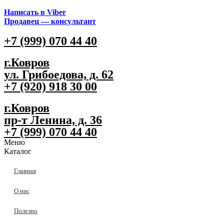
Написать в Viber
Продавец — консультант
+7 (999) 070 44 40
г.Ковров
ул. Грибоедова, д. 62
+7 (920) 918 30 00
г.Ковров
пр-т Ленина, д. 36
+7 (999) 070 44 40
Меню
Каталог
Главная
О нас
Полезно