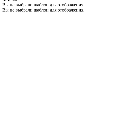
Вы не выбрали шаблон для отображения.
Вы не выбрали шаблон для отображения.