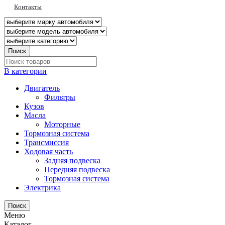
Контакты
Поиск
В категории
Двигатель
Фильтры
Кузов
Масла
Моторные
Тормозная система
Трансмиссия
Ходовая часть
Задняя подвеска
Передняя подвеска
Тормозная система
Электрика
Поиск
Меню
Каталог