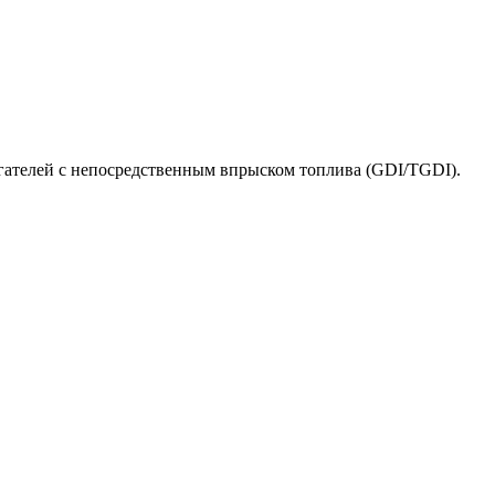
гателей с непосредственным впрыском топлива (GDI/TGDI).