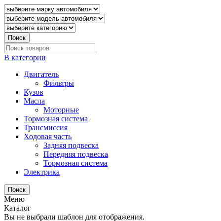
Поиск
В категории
Двигатель
Фильтры
Кузов
Масла
Моторные
Тормозная система
Трансмиссия
Ходовая часть
Задняя подвеска
Передняя подвеска
Тормозная система
Электрика
Поиск
Меню
Каталог
Вы не выбрали шаблон для отображения.