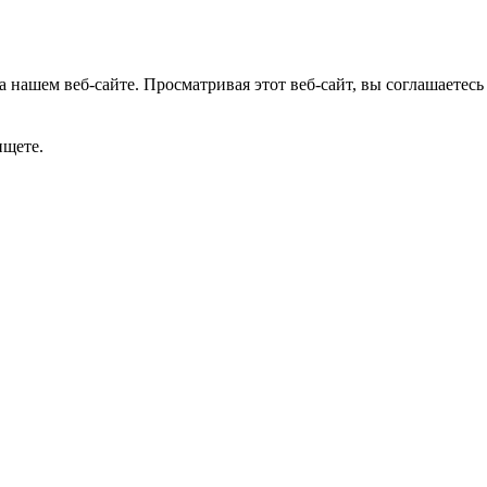
 нашем веб-сайте. Просматривая этот веб-сайт, вы соглашаетесь
ищете.