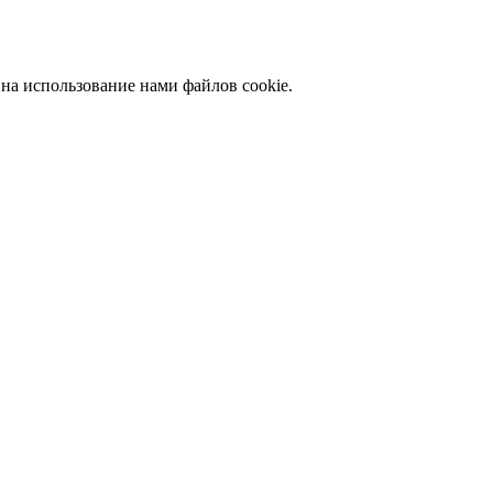
 на использование нами файлов cookie.