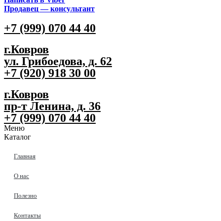
Продавец — консультант
+7 (999) 070 44 40
г.Ковров
ул. Грибоедова, д. 62
+7 (920) 918 30 00
г.Ковров
пр-т Ленина, д. 36
+7 (999) 070 44 40
Меню
Каталог
Главная
О нас
Полезно
Контакты