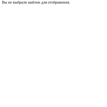
Вы не выбрали шаблон для отображения.