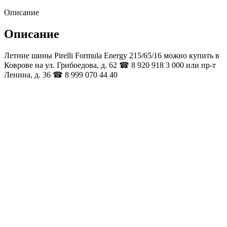
Описание
Описание
Летние шины Pirelli Formula Energy 215/65/16 можно купить в
Коврове на ул. Грибоедова, д. 62 ☎ 8 920 918 3 000 или пр-т
Ленина, д. 36 ☎ 8 999 070 44 40