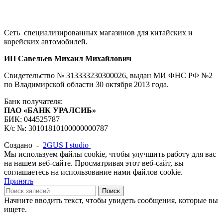
Сеть специализированных магазинов для китайских и
корейских автомобилей.
ИП Савельев Михаил Михайлович
Свидетельство № 313333230300026, выдан МИ ФНС РФ №2
по Владимирской области 30 октября 2013 года.
Банк получателя:
ПАО «БАНК УРАЛСИБ»
БИК: 044525787
К/с №: 30101810100000000787
Создано -
2GUS I studio
Мы используем файлы cookie, чтобы улучшить работу для вас
на нашем веб-сайте. Просматривая этот веб-сайт, вы
соглашаетесь на использование нами файлов cookie.
Принять
Поиск
Начните вводить текст, чтобы увидеть сообщения, которые вы
ищете.