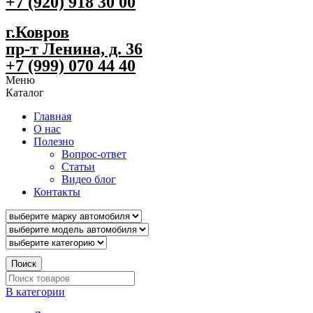
+7 (920) 918 30 00
г.Ковров
пр-т Ленина, д. 36
+7 (999) 070 44 40
Меню
Каталог
Главная
О нас
Полезно
Вопрос-ответ
Статьи
Видео блог
Контакты
Поиск
В категории