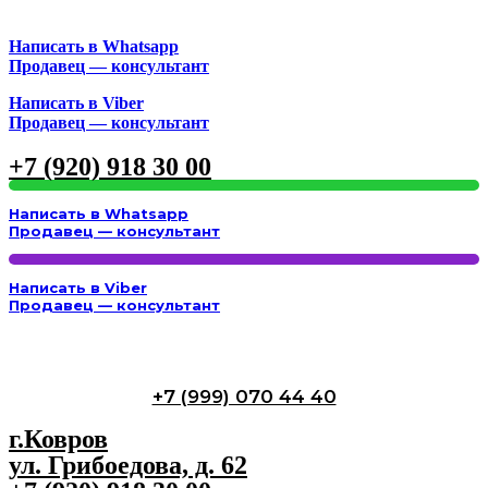
Написать в Whatsapp
Продавец — консультант
Написать в Viber
Продавец — консультант
+7 (920) 918 30 00
Написать в Whatsapp
Продавец — консультант
Написать в Viber
Продавец — консультант
+7 (999) 070 44 40
г.Ковров
ул. Грибоедова, д. 62