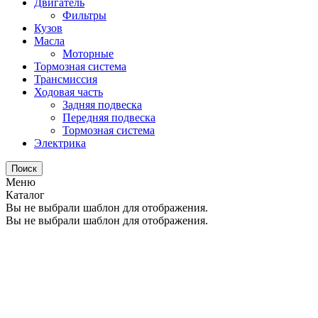
Двигатель
Фильтры
Кузов
Масла
Моторные
Тормозная система
Трансмиссия
Ходовая часть
Задняя подвеска
Передняя подвеска
Тормозная система
Электрика
Поиск
Меню
Каталог
Вы не выбрали шаблон для отображения.
Вы не выбрали шаблон для отображения.