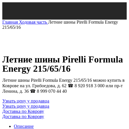
Главная
Ходовая часть
Летние шины Pirelli Formula Energy
215/65/16
Нажмите, чтобы увеличить
Летние шины Pirelli Formula
Energy 215/65/16
Летние шины Pirelli Formula Energy 215/65/16 можно купить в
Коврове на ул. Грибоедова, д. 62 ☎ 8 920 918 3 000 или пр-т
Ленина, д. 36 ☎ 8 999 070 44 40
Узнать цену у продавца
Узнать цену у продавца
Доставка по Коврову
Доставка по Коврову
Описание