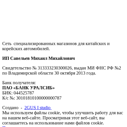
Сеть специализированных магазинов для китайских и
корейских автомобилей.
ИП Савельев Михаил Михайлович
Свидетельство № 313333230300026, выдан МИ ФНС РФ №2
по Владимирской области 30 октября 2013 года.
Банк получателя:
ПАО «БАНК УРАЛСИБ»
БИК: 044525787
К/с №: 30101810100000000787
Создано -
2GUS I studio
Мы используем файлы cookie, чтобы улучшить работу для вас
на нашем веб-сайте. Просматривая этот веб-сайт, вы
соглашаетесь на использование нами файлов cookie.