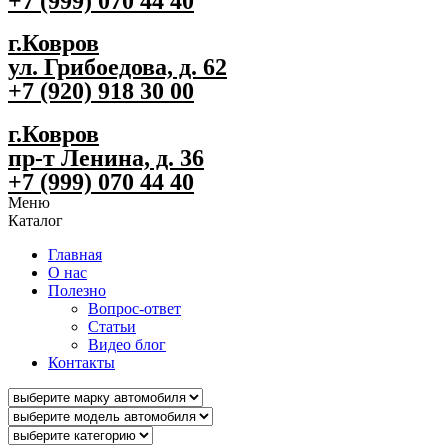
+7 (999) 070 44 40
г.Ковров
ул. Грибоедова, д. 62
+7 (920) 918 30 00
г.Ковров
пр-т Ленина, д. 36
+7 (999) 070 44 40
Меню
Каталог
Главная
О нас
Полезно
Вопрос-ответ
Статьи
Видео блог
Контакты