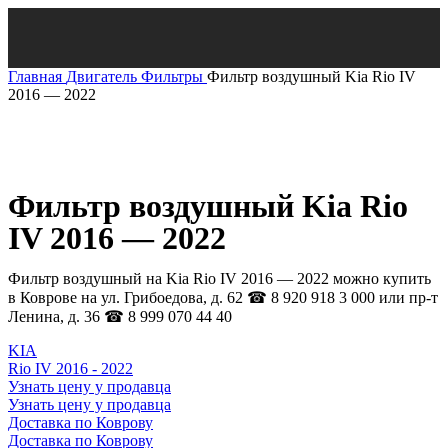
Главная
Двигатель
Фильтры
Фильтр воздушный Kia Rio IV
2016 — 2022
Нажмите, чтобы увеличить
Фильтр воздушный Kia Rio
IV 2016 — 2022
Фильтр воздушный на Kia Rio IV 2016 — 2022 можно купить
в Коврове на ул. Грибоедова, д. 62 ☎ 8 920 918 3 000 или пр-т
Ленина, д. 36 ☎ 8 999 070 44 40
KIA
Rio IV 2016 - 2022
Узнать цену у продавца
Узнать цену у продавца
Доставка по Коврову
Доставка по Коврову