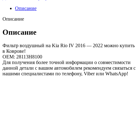
Описание
Описание
Описание
Фильтр воздушный на Kia Rio IV 2016 — 2022 можно купить
в Коврове!
OEM: 28113H8100
Для получения более точной информации о совместимости
данной детали с вашим автомобилем рекомендуем связаться с
нашими специалистами по телефону, Viber или WhatsApp!