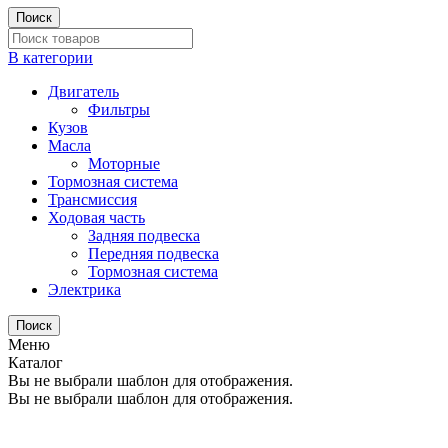
Поиск
В категории
Двигатель
Фильтры
Кузов
Масла
Моторные
Тормозная система
Трансмиссия
Ходовая часть
Задняя подвеска
Передняя подвеска
Тормозная система
Электрика
Поиск
Меню
Каталог
Вы не выбрали шаблон для отображения.
Вы не выбрали шаблон для отображения.