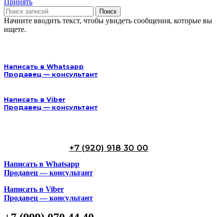
Принять
Поиск
Начните вводить текст, чтобы увидеть сообщения, которые вы
ищете.
Написать в Whatsapp
Продавец — консультант
Написать в Viber
Продавец — консультант
+7 (920) 918 30 00
Написать в Whatsapp
Продавец — консультант
Написать в Viber
Продавец — консультант