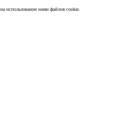
 на использование нами файлов cookie.