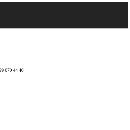
99 070 44 40