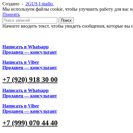
Создано -
2GUS I studio
Мы используем файлы cookie, чтобы улучшить работу для вас на
Принять
Поиск
Начните вводить текст, чтобы увидеть сообщения, которые вы 
Написать в Whatsapp
Продавец — консультант
Написать в Viber
Продавец — консультант
+7 (920) 918 30 00
Написать в Whatsapp
Продавец — консультант
Написать в Viber
Продавец — консультант
+7 (999) 070 44 40