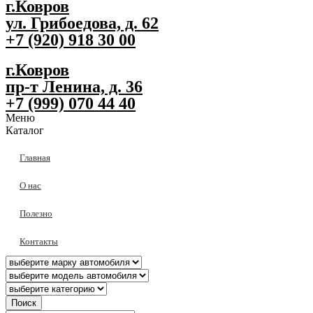
г.Ковров
ул. Грибоедова, д. 62
+7 (920) 918 30 00
г.Ковров
пр-т Ленина, д. 36
+7 (999) 070 44 40
Меню
Каталог
Главная
О нас
Полезно
Контакты
Поиск