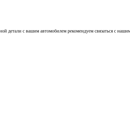
ной детали с вашим автомобилем рекомендуем связаться с наши