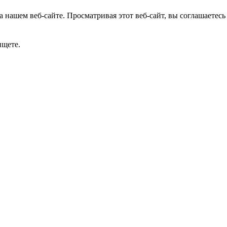
 нашем веб-сайте. Просматривая этот веб-сайт, вы соглашаетесь
ищете.