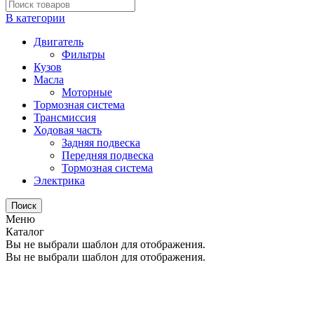
В категории
Двигатель
Фильтры
Кузов
Масла
Моторные
Тормозная система
Трансмиссия
Ходовая часть
Задняя подвеска
Передняя подвеска
Тормозная система
Электрика
Поиск
Меню
Каталог
Вы не выбрали шаблон для отображения.
Вы не выбрали шаблон для отображения.