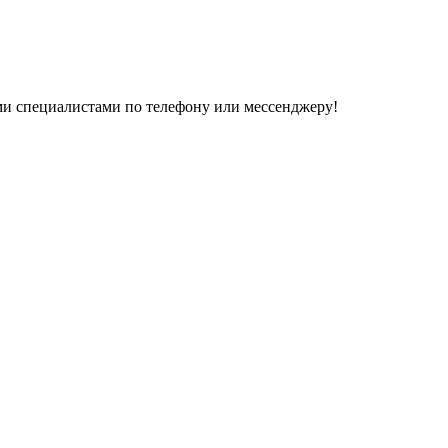
ми специалистами по телефону или мессенджеру!