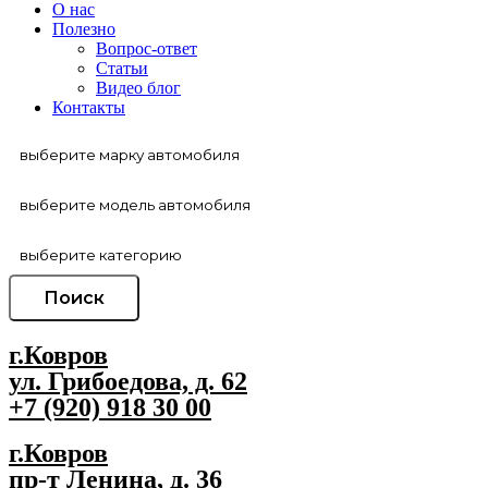
О нас
Полезно
Вопрос-ответ
Статьи
Видео блог
Контакты
Поиск
г.Ковров
ул. Грибоедова, д. 62
+7 (920) 918 30 00
г.Ковров
пр-т Ленина, д. 36