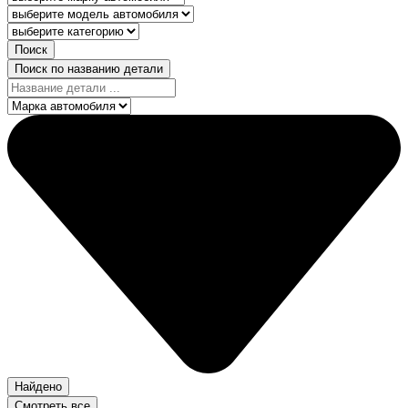
Поиск
Поиск по названию детали
Найдено
Смотреть все