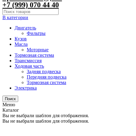
+7 (999) 070 44 40
В категории
Двигатель
Фильтры
Кузов
Масла
Моторные
Тормозная система
Трансмиссия
Ходовая часть
Задняя подвеска
Передняя подвеска
Тормозная система
Электрика
Поиск
Меню
Каталог
Вы не выбрали шаблон для отображения.
Вы не выбрали шаблон для отображения.