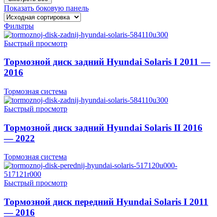
Показать боковую панель
Фильтры
Быстрый просмотр
Тормозной диск задний Hyundai Solaris I 2011 —
2016
Тормозная система
Быстрый просмотр
Тормозной диск задний Hyundai Solaris II 2016
— 2022
Тормозная система
Быстрый просмотр
Тормозной диск передний Hyundai Solaris I 2011
— 2016