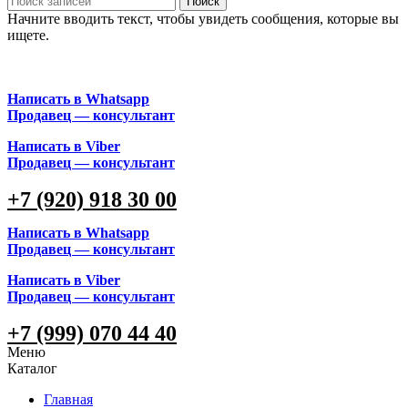
Поиск
Начните вводить текст, чтобы увидеть сообщения, которые вы
ищете.
Написать в Whatsapp
Продавец — консультант
Написать в Viber
Продавец — консультант
+7 (920) 918 30 00
Написать в Whatsapp
Продавец — консультант
Написать в Viber
Продавец — консультант
+7 (999) 070 44 40
Меню
Каталог
Главная