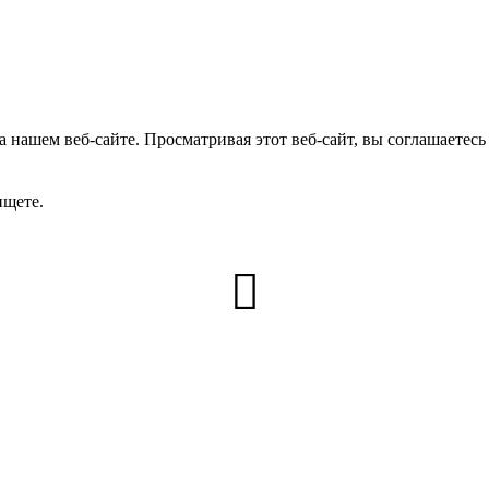
 нашем веб-сайте. Просматривая этот веб-сайт, вы соглашаетесь
ищете.