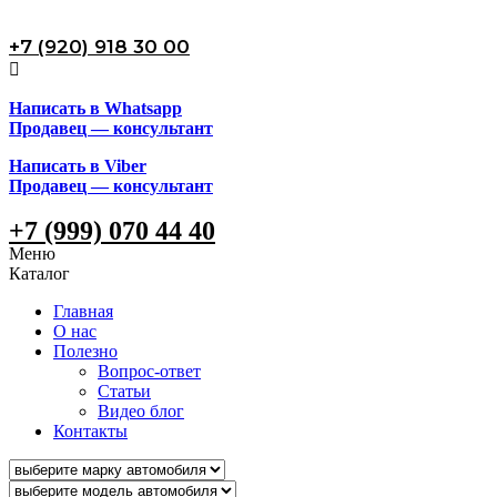
+7 (920) 918 30 00
Написать в Whatsapp
Продавец — консультант
Написать в Viber
Продавец — консультант
+7 (999) 070 44 40
Меню
Каталог
Главная
О нас
Полезно
Вопрос-ответ
Статьи
Видео блог
Контакты