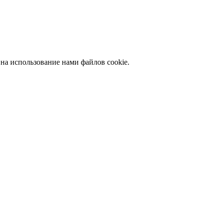
 на использование нами файлов cookie.