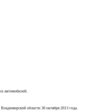
их автомобилей.
ладимирской области 30 октября 2013 года.