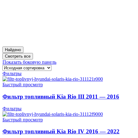
Найдено
Смотреть все
Показать боковую панель
Фильтры
Быстрый просмотр
Фильтр топливный Kia Rio III 2011 — 2016
Фильтры
Быстрый просмотр
Фильтр топливный Kia Rio IV 2016 — 2022