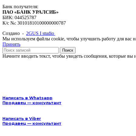
Банк получателя:
ПАО «БАНК УРАЛСИБ»
БИК: 044525787
К/с №: 30101810100000000787
Создано -
2GUS I studio
Мы используем файлы cookie, чтобы улучшить работу для вас на
Принять
Поиск
Начните вводить текст, чтобы увидеть сообщения, которые вы 
Написать в Whatsapp
Продавец — консультант
Написать в Viber
Продавец — консультант