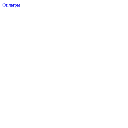
Фильтры