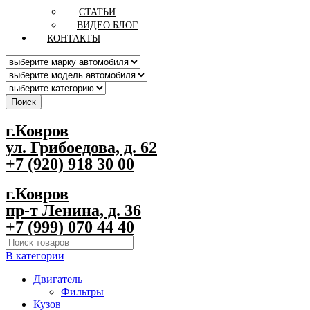
СТАТЬИ
ВИДЕО БЛОГ
КОНТАКТЫ
Поиск
г.Ковров
ул. Грибоедова, д. 62
+7 (920) 918 30 00
г.Ковров
пр-т Ленина, д. 36
+7 (999) 070 44 40
В категории
Двигатель
Фильтры
Кузов