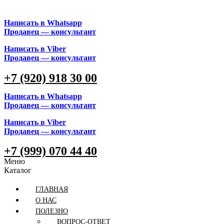
Написать в Whatsapp
Продавец — консультант
Написать в Viber
Продавец — консультант
+7 (920) 918 30 00
Написать в Whatsapp
Продавец — консультант
Написать в Viber
Продавец — консультант
+7 (999) 070 44 40
Меню
Каталог
ГЛАВНАЯ
О НАС
ПОЛЕЗНО
ВОПРОС-ОТВЕТ