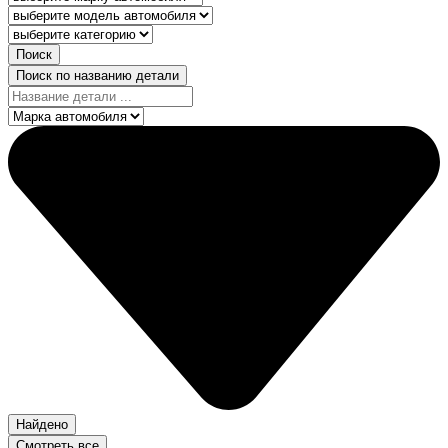
Поиск
Поиск по названию детали
Найдено
Смотреть все