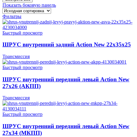
Показать боковую панель
Фильтры
Быстрый просмотр
ШРУС внутренний задний Action New 22x35x25
Трансмиссия
Быстрый просмотр
ШРУС внутренний передний левый Action New
27х26 (АКПП)
Трансмиссия
Быстрый просмотр
ШРУС внутренний передний левый Action New
27х34 (МКПП)