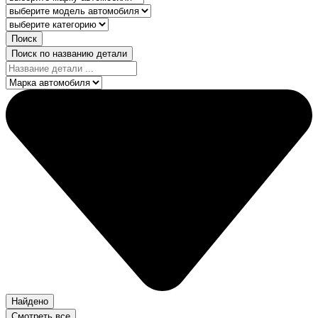
Поиск
Поиск по названию детали
Найдено
Смотреть все