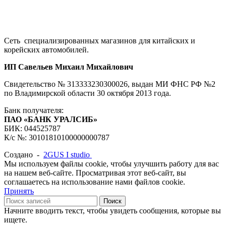
Сеть специализированных магазинов для китайских и
корейских автомобилей.
ИП Савельев Михаил Михайлович
Свидетельство № 313333230300026, выдан МИ ФНС РФ №2
по Владимирской области 30 октября 2013 года.
Банк получателя:
ПАО «БАНК УРАЛСИБ»
БИК: 044525787
К/с №: 30101810100000000787
Создано -
2GUS I studio
Мы используем файлы cookie, чтобы улучшить работу для вас
на нашем веб-сайте. Просматривая этот веб-сайт, вы
соглашаетесь на использование нами файлов cookie.
Принять
Поиск
Начните вводить текст, чтобы увидеть сообщения, которые вы
ищете.