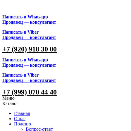
Написать в Whatsapp
Продавец — консультант
Написать в Viber
Продавец — консультант
+7 (920) 918 30 00
Написать в Whatsapp
Продавец — консультант
Написать в Viber
Продавец — консультант
+7 (999) 070 44 40
Меню
Каталог
Главная
О нас
Полезно
Вопрос-ответ