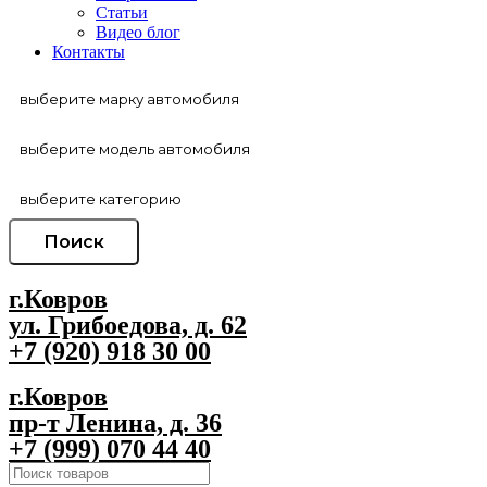
Статьи
Видео блог
Контакты
Поиск
г.Ковров
ул. Грибоедова, д. 62
+7 (920) 918 30 00
г.Ковров
пр-т Ленина, д. 36
+7 (999) 070 44 40