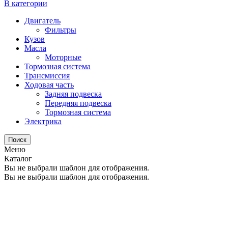
В категории
Двигатель
Фильтры
Кузов
Масла
Моторные
Тормозная система
Трансмиссия
Ходовая часть
Задняя подвеска
Передняя подвеска
Тормозная система
Электрика
Поиск
Меню
Каталог
Вы не выбрали шаблон для отображения.
Вы не выбрали шаблон для отображения.