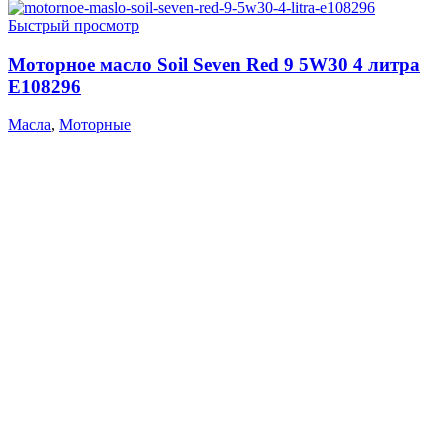
Быстрый просмотр
Моторное масло Soil Seven Red 9 5W30 4 литра
E108296
Масла
,
Моторные