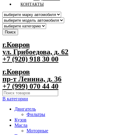
КОНТАКТЫ
Поиск
г.Ковров
ул. Грибоедова, д. 62
+7 (920) 918 30 00
г.Ковров
пр-т Ленина, д. 36
+7 (999) 070 44 40
В категории
Двигатель
Фильтры
Кузов
Масла
Моторные