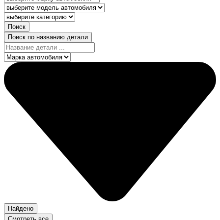
Поиск
Поиск по названию детали
Найдено
Смотреть все