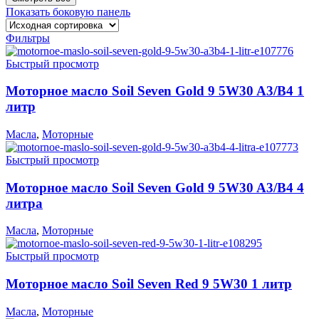
Показать боковую панель
Фильтры
Быстрый просмотр
Моторное масло Soil Seven Gold 9 5W30 A3/B4 1
литр
Масла
,
Моторные
Быстрый просмотр
Моторное масло Soil Seven Gold 9 5W30 A3/B4 4
литра
Масла
,
Моторные
Быстрый просмотр
Моторное масло Soil Seven Red 9 5W30 1 литр
Масла
,
Моторные