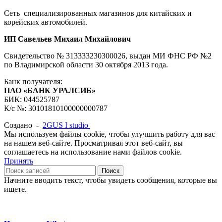
Сеть специализированных магазинов для китайских и
корейских автомобилей.
ИП Савельев Михаил Михайлович
Свидетельство № 313333230300026, выдан МИ ФНС РФ №2
по Владимирской области 30 октября 2013 года.
Банк получателя:
ПАО «БАНК УРАЛСИБ»
БИК: 044525787
К/с №: 30101810100000000787
Создано -
2GUS I studio
Мы используем файлы cookie, чтобы улучшить работу для вас
на нашем веб-сайте. Просматривая этот веб-сайт, вы
соглашаетесь на использование нами файлов cookie.
Принять
Поиск
Начните вводить текст, чтобы увидеть сообщения, которые вы
ищете.