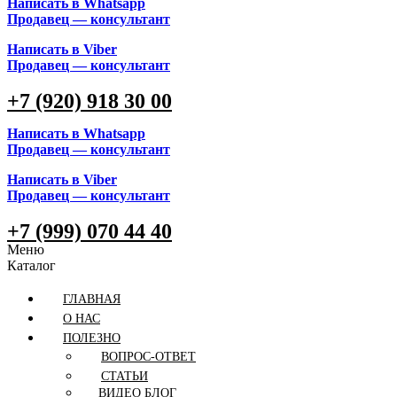
Написать в Whatsapp
Продавец — консультант
Написать в Viber
Продавец — консультант
+7 (920) 918 30 00
Написать в Whatsapp
Продавец — консультант
Написать в Viber
Продавец — консультант
+7 (999) 070 44 40
Меню
Каталог
ГЛАВНАЯ
О НАС
ПОЛЕЗНО
ВОПРОС-ОТВЕТ
СТАТЬИ
ВИДЕО БЛОГ