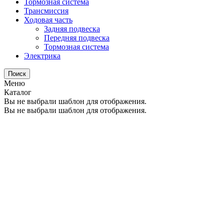
Тормозная система
Трансмиссия
Ходовая часть
Задняя подвеска
Передняя подвеска
Тормозная система
Электрика
Поиск
Меню
Каталог
Вы не выбрали шаблон для отображения.
Вы не выбрали шаблон для отображения.