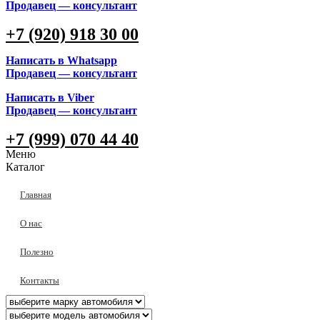
Продавец — консультант
+7 (920) 918 30 00
Написать в Whatsapp
Продавец — консультант
Написать в Viber
Продавец — консультант
+7 (999) 070 44 40
Меню
Каталог
Главная
О нас
Полезно
Контакты