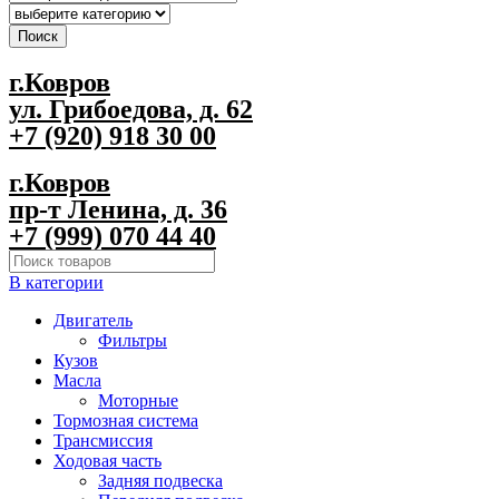
Поиск
г.Ковров
ул. Грибоедова, д. 62
+7 (920) 918 30 00
г.Ковров
пр-т Ленина, д. 36
+7 (999) 070 44 40
В категории
Двигатель
Фильтры
Кузов
Масла
Моторные
Тормозная система
Трансмиссия
Ходовая часть
Задняя подвеска