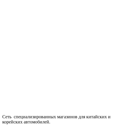
Сеть специализированных магазинов для китайских и
корейских автомобилей.