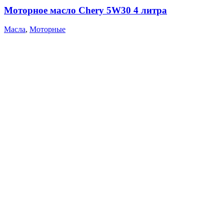
Моторное масло Chery 5W30 4 литра
Масла
,
Моторные