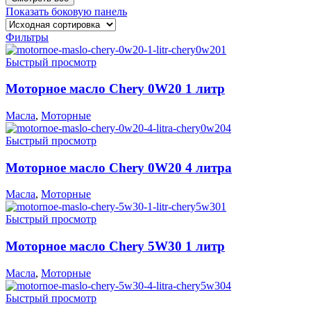
Показать боковую панель
Фильтры
Быстрый просмотр
Моторное масло Chery 0W20 1 литр
Масла
,
Моторные
Быстрый просмотр
Моторное масло Chery 0W20 4 литра
Масла
,
Моторные
Быстрый просмотр
Моторное масло Chery 5W30 1 литр
Масла
,
Моторные
Быстрый просмотр