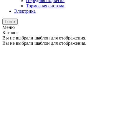
Передняя подвеска
Тормозная система
Электрика
Поиск
Меню
Каталог
Вы не выбрали шаблон для отображения.
Вы не выбрали шаблон для отображения.