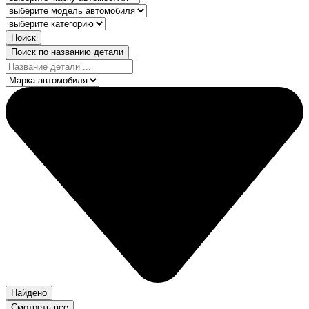
Поиск
Поиск по названию детали
Найдено
Смотреть все