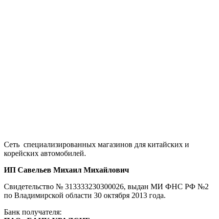
Сеть специализированных магазинов для китайских и
корейских автомобилей.
ИП Савельев Михаил Михайлович
Свидетельство № 313333230300026, выдан МИ ФНС РФ №2
по Владимирской области 30 октября 2013 года.
Банк получателя: