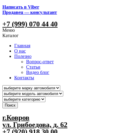
Написать в Viber
Продавец — консультант
+7 (999) 070 44 40
Меню
Каталог
Главная
О нас
Полезно
Вопрос-ответ
Статьи
Видео блог
Контакты
Поиск
г.Ковров
ул. Грибоедова, д. 62
+7 (920) 918 30 00