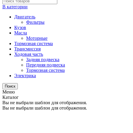
В категории
Двигатель
Фильтры
Кузов
Масла
Моторные
Тормозная система
Трансмиссия
Ходовая часть
Задняя подвеска
Передняя подвеска
Тормозная система
Электрика
Поиск
Меню
Каталог
Вы не выбрали шаблон для отображения.
Вы не выбрали шаблон для отображения.