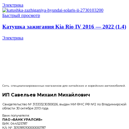
Электрика
Быстрый просмотр
Катушка зажигания Kia Riо IV 2016 — 2022 (1.4)
Электрика
Сеть специализированных магазинов для китайских и корейских автомобилей.
ИП Савельев Михаил Михайлович
Свидетельство № 313333230300026, выдан МИ ФНС РФ №2 по Владимирской
области 30 октября 2013 года.
Банк получателя:
ПАО «БАНК УРАЛСИБ»
БИК: 044525787
К/с №: 30101810100000000787