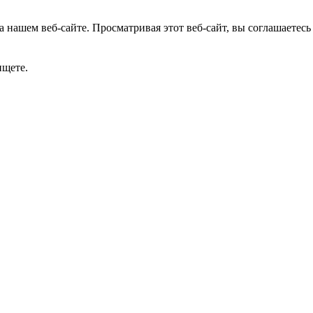
 нашем веб-сайте. Просматривая этот веб-сайт, вы соглашаетесь
ищете.