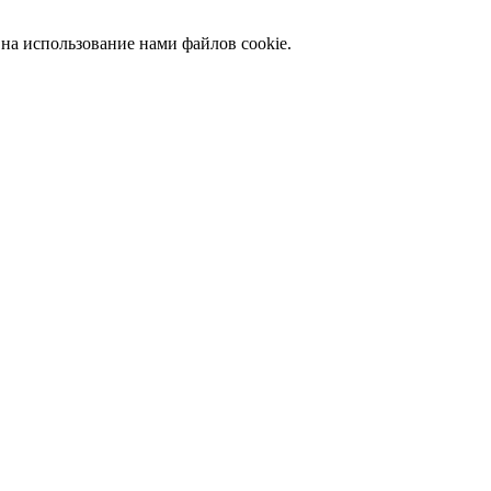
 на использование нами файлов cookie.