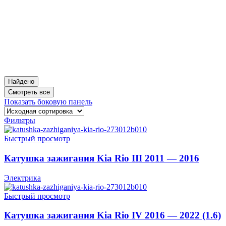
Найдено
Смотреть все
Показать боковую панель
Фильтры
Быстрый просмотр
Катушка зажигания Kia Rio III 2011 — 2016
Электрика
Быстрый просмотр
Катушка зажигания Kia Rio IV 2016 — 2022 (1.6)