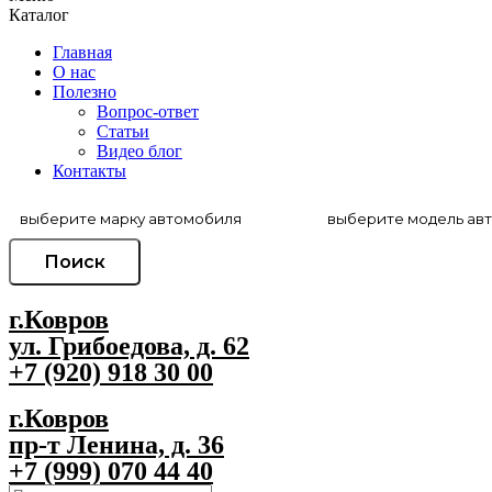
Каталог
Главная
О нас
Полезно
Вопрос-ответ
Статьи
Видео блог
Контакты
Поиск
г.Ковров
ул. Грибоедова, д. 62
+7 (920) 918 30 00
г.Ковров
пр-т Ленина, д. 36
+7 (999) 070 44 40