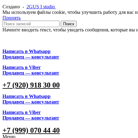
Создано -
2GUS I studio
Мы используем файлы cookie, чтобы улучшить работу для вас на
Принять
Поиск
Начните вводить текст, чтобы увидеть сообщения, которые вы 
Написать в Whatsapp
Продавец — консультант
Написать в Viber
Продавец — консультант
+7 (920) 918 30 00
Написать в Whatsapp
Продавец — консультант
Написать в Viber
Продавец — консультант
+7 (999) 070 44 40
Меню