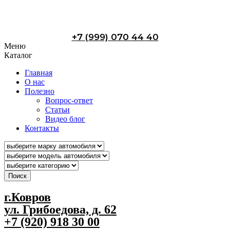
+7 (999) 070 44 40
Меню
Каталог
Главная
О нас
Полезно
Вопрос-ответ
Статьи
Видео блог
Контакты
Поиск
г.Ковров
ул. Грибоедова, д. 62
+7 (920) 918 30 00