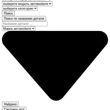
Поиск
Поиск по названию детали
Найдено
Смотреть все