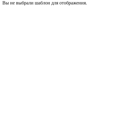
Вы не выбрали шаблон для отображения.