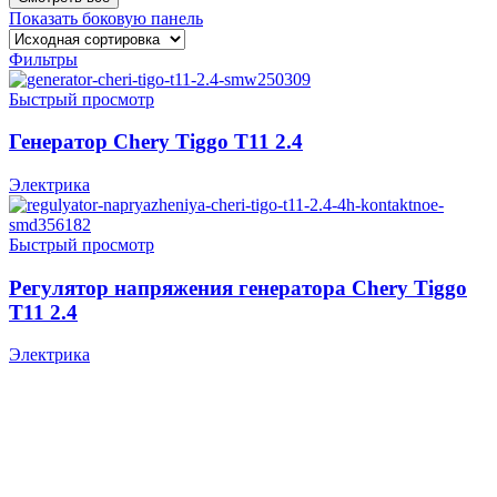
Показать боковую панель
Фильтры
Быстрый просмотр
Генератор Chery Tiggo T11 2.4
Электрика
Быстрый просмотр
Регулятор напряжения генератора Chery Tiggo
T11 2.4
Электрика