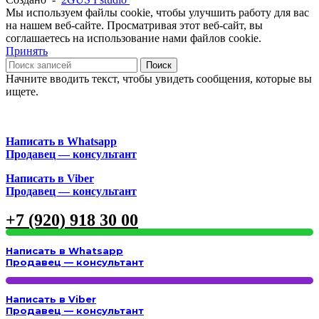
Мы используем файлы cookie, чтобы улучшить работу для вас
на нашем веб-сайте. Просматривая этот веб-сайт, вы
соглашаетесь на использование нами файлов cookie.
Принять
Поиск
Начните вводить текст, чтобы увидеть сообщения, которые вы
ищете.
Написать в Whatsapp
Продавец — консультант
Написать в Viber
Продавец — консультант
+7 (920) 918 30 00
Написать в Whatsapp
Продавец — консультант
Написать в Viber
Продавец — консультант