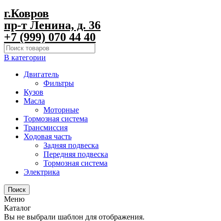
г.Ковров
пр-т Ленина, д. 36
+7 (999) 070 44 40
В категории
Двигатель
Фильтры
Кузов
Масла
Моторные
Тормозная система
Трансмиссия
Ходовая часть
Задняя подвеска
Передняя подвеска
Тормозная система
Электрика
Поиск
Меню
Каталог
Вы не выбрали шаблон для отображения.