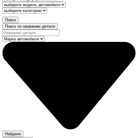
Поиск
Поиск по названию детали
Найдено