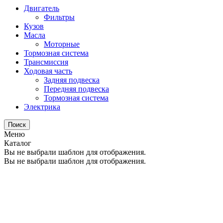
Двигатель
Фильтры
Кузов
Масла
Моторные
Тормозная система
Трансмиссия
Ходовая часть
Задняя подвеска
Передняя подвеска
Тормозная система
Электрика
Поиск
Меню
Каталог
Вы не выбрали шаблон для отображения.
Вы не выбрали шаблон для отображения.