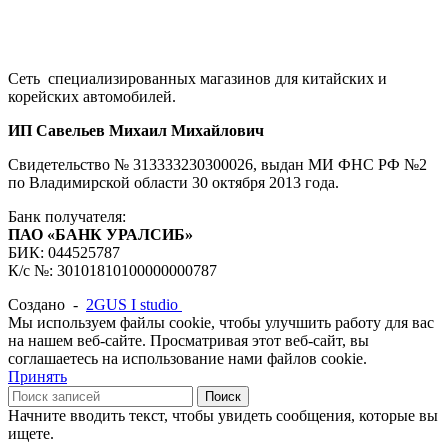
Сеть специализированных магазинов для китайских и
корейских автомобилей.
ИП Савельев Михаил Михайлович
Свидетельство № 313333230300026, выдан МИ ФНС РФ №2
по Владимирской области 30 октября 2013 года.
Банк получателя:
ПАО «БАНК УРАЛСИБ»
БИК: 044525787
К/с №: 30101810100000000787
Создано -
2GUS I studio
Мы используем файлы cookie, чтобы улучшить работу для вас
на нашем веб-сайте. Просматривая этот веб-сайт, вы
соглашаетесь на использование нами файлов cookie.
Принять
Поиск
Начните вводить текст, чтобы увидеть сообщения, которые вы
ищете.