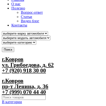
О нас
Полезно
Вопрос-ответ
Статьи
Видео блог
Контакты
Поиск
г.Ковров
ул. Грибоедова, д. 62
+7 (920) 918 30 00
г.Ковров
пр-т Ленина, д. 36
+7 (999) 070 44 40
В категории