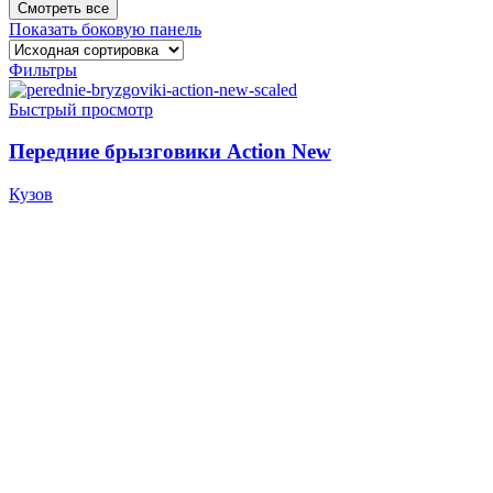
Смотреть все
Показать боковую панель
Фильтры
Быстрый просмотр
Передние брызговики Action New
Кузов