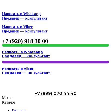
Написать в Whatsapp
Продавец — консультант
Написать в Viber
Продавец — консультант
+7 (920) 918 30 00
Написать в Whatsapp
Продавец — консультант
Написать в Viber
Продавец — консультант
+7 (999) 070 44 40
Меню
Каталог
Главная