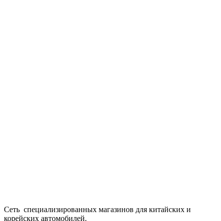
Сеть специализированных магазинов для китайских и
корейских автомобилей.