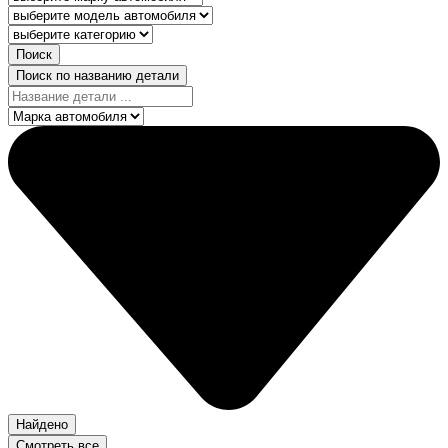
Поиск
Поиск по названию детали
Найдено
Смотреть все