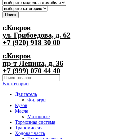
Поиск
г.Ковров
ул. Грибоедова, д. 62
+7 (920) 918 30 00
г.Ковров
пр-т Ленина, д. 36
+7 (999) 070 44 40
В категории
Двигатель
Фильтры
Кузов
Масла
Моторные
Тормозная система
Трансмиссия
Ходовая часть
Задняя подвеска