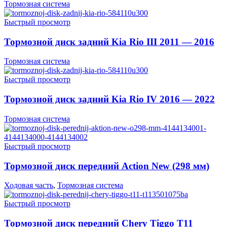
Тормозная система
Быстрый просмотр
Тормозной диск задний Kia Rio III 2011 — 2016
Тормозная система
Быстрый просмотр
Тормозной диск задний Kia Rio IV 2016 — 2022
Тормозная система
Быстрый просмотр
Тормозной диск передний Action New (298 мм)
Ходовая часть
,
Тормозная система
Быстрый просмотр
Тормозной диск передний Chery Tiggo T11