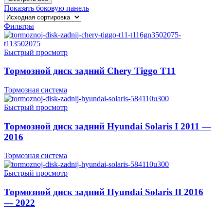
Показать боковую панель
Фильтры
Быстрый просмотр
Тормозной диск задний Chery Tiggo T11
Тормозная система
Быстрый просмотр
Тормозной диск задний Hyundai Solaris I 2011 —
2016
Тормозная система
Быстрый просмотр
Тормозной диск задний Hyundai Solaris II 2016
— 2022