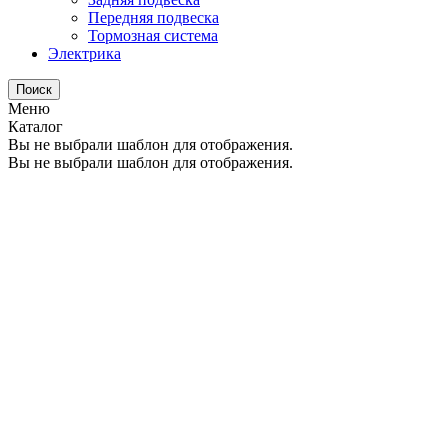
Передняя подвеска
Тормозная система
Электрика
Поиск
Меню
Каталог
Вы не выбрали шаблон для отображения.
Вы не выбрали шаблон для отображения.