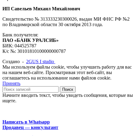
ИП Савельев Михаил Михайлович
Свидетельство № 313333230300026, выдан МИ ФНС РФ №2
по Владимирской области 30 октября 2013 года.
Банк получателя:
ПАО «БАНК УРАЛСИБ»
БИК: 044525787
К/с №: 30101810100000000787
Создано -
2GUS I studio
Мы используем файлы cookie, чтобы улучшить работу для вас
на нашем веб-сайте. Просматривая этот веб-сайт, вы
соглашаетесь на использование нами файлов cookie.
Принять
Поиск
Начните вводить текст, чтобы увидеть сообщения, которые вы
ищете.
Написать в Whatsapp
Продавец — консультант