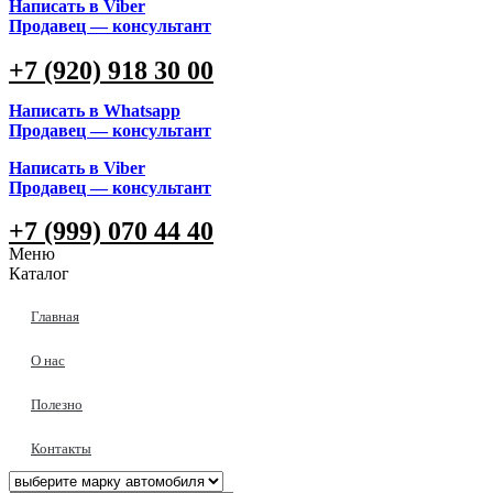
Написать в Viber
Продавец — консультант
+7 (920) 918 30 00
Написать в Whatsapp
Продавец — консультант
Написать в Viber
Продавец — консультант
+7 (999) 070 44 40
Меню
Каталог
Главная
О нас
Полезно
Контакты