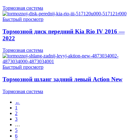
Тормозная система
Быстрый просмотр
Тормозной диск передний Kia Rio IV 2016 —
2022
Тормозная система
Быстрый просмотр
Тормозной шланг задний левый Action New
Тормозная система
←
1
2
3
…
5
6