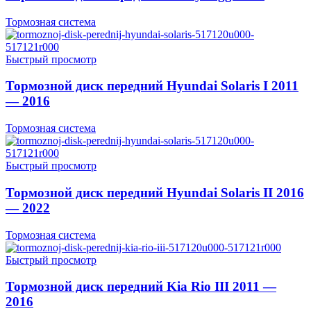
Тормозная система
Быстрый просмотр
Тормозной диск передний Hyundai Solaris I 2011
— 2016
Тормозная система
Быстрый просмотр
Тормозной диск передний Hyundai Solaris II 2016
— 2022
Тормозная система
Быстрый просмотр
Тормозной диск передний Kia Rio III 2011 —
2016