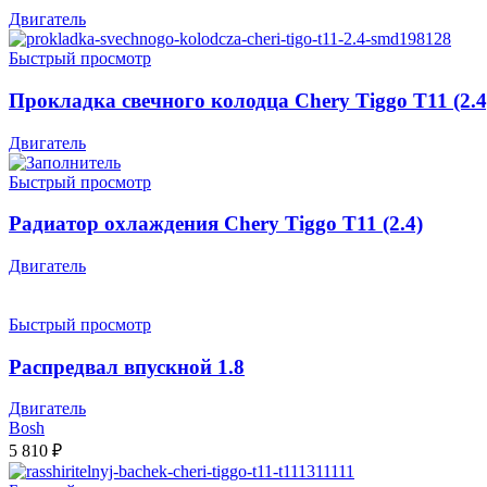
Двигатель
Быстрый просмотр
Прокладка свечного колодца Chery Tiggo T11 (2.4
Двигатель
Быстрый просмотр
Радиатор охлаждения Chery Tiggo T11 (2.4)
Двигатель
Быстрый просмотр
Распредвал впускной 1.8
Двигатель
Bosh
5 810
₽