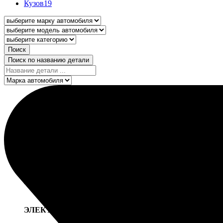
Кузов
19
Поиск
Поиск по названию детали
ГЛАВНАЯ
Каталог товаров
КУЗОВ
в каталог
ЭЛЕКТРИКА