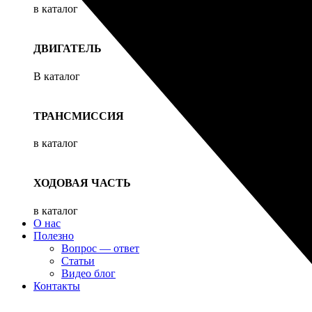
в каталог
ДВИГАТЕЛЬ
В каталог
ТРАНСМИССИЯ
в каталог
ХОДОВАЯ ЧАСТЬ
в каталог
О нас
Полезно
Вопрос — ответ
Статьи
Видео блог
Контакты