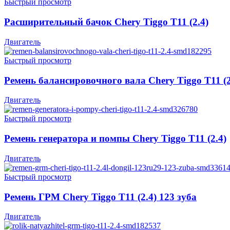
Быстрый просмотр
Расширительный бачок Chery Tiggo T11 (2.4)
Двигатель
Быстрый просмотр
Ремень балансировочного вала Chery Tiggo T11 (2
Двигатель
Быстрый просмотр
Ремень генератора и помпы Chery Tiggo T11 (2.4)
Двигатель
Быстрый просмотр
Ремень ГРМ Chery Tiggo T11 (2.4) 123 зуба
Двигатель