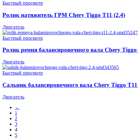
Быстрый просмотр
Ролик натяжитель ГРМ Chery Tiggo T11 (2.4)
Двигатель
Быстрый просмотр
Ролик ремня балансировочного вала Chery Tiggo 
Двигатель
Быстрый просмотр
Сальник балансировочного вала Chery Tiggo T11 
Двигатель
←
1
2
3
4
5