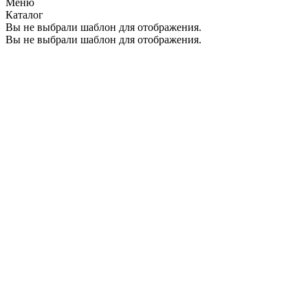
Меню
Каталог
Вы не выбрали шаблон для отображения.
Вы не выбрали шаблон для отображения.