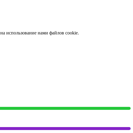
 на использование нами файлов cookie.