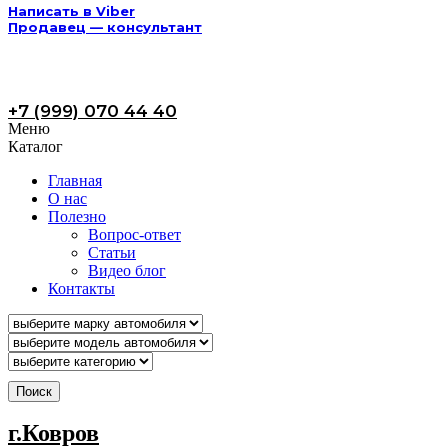
Написать в Viber
Продавец — консультант
+7 (999) 070 44 40
Меню
Каталог
Главная
О нас
Полезно
Вопрос-ответ
Статьи
Видео блог
Контакты
Поиск
г.Ковров