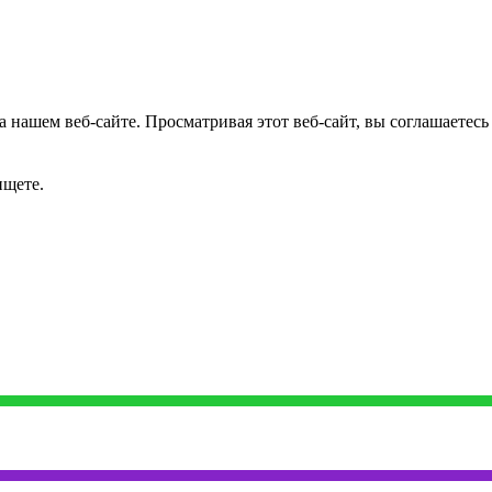
 нашем веб-сайте. Просматривая этот веб-сайт, вы соглашаетесь
ищете.