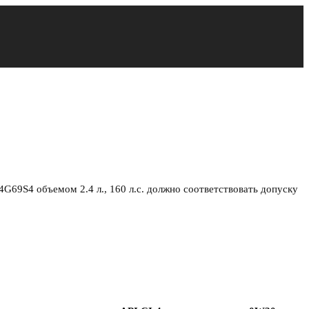
G69S4 объемом 2.4 л., 160 л.с. должно соответствовать допуску