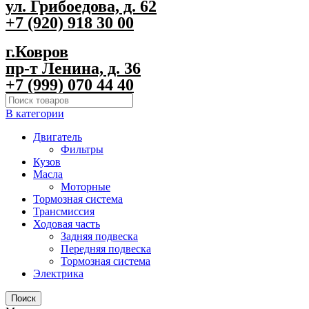
ул. Грибоедова, д. 62
+7 (920) 918 30 00
г.Ковров
пр-т Ленина, д. 36
+7 (999) 070 44 40
В категории
Двигатель
Фильтры
Кузов
Масла
Моторные
Тормозная система
Трансмиссия
Ходовая часть
Задняя подвеска
Передняя подвеска
Тормозная система
Электрика
Поиск