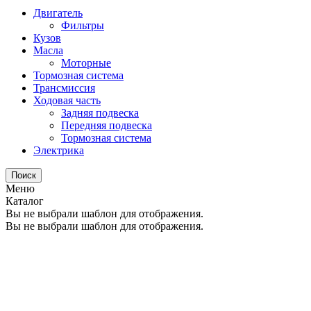
Двигатель
Фильтры
Кузов
Масла
Моторные
Тормозная система
Трансмиссия
Ходовая часть
Задняя подвеска
Передняя подвеска
Тормозная система
Электрика
Поиск
Меню
Каталог
Вы не выбрали шаблон для отображения.
Вы не выбрали шаблон для отображения.