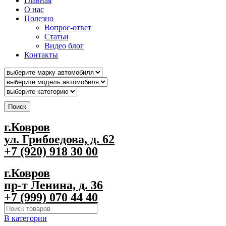
Главная
О нас
Полезно
Вопрос-ответ
Статьи
Видео блог
Контакты
Поиск
г.Ковров
ул. Грибоедова, д. 62
+7 (920) 918 30 00
г.Ковров
пр-т Ленина, д. 36
+7 (999) 070 44 40
В категории