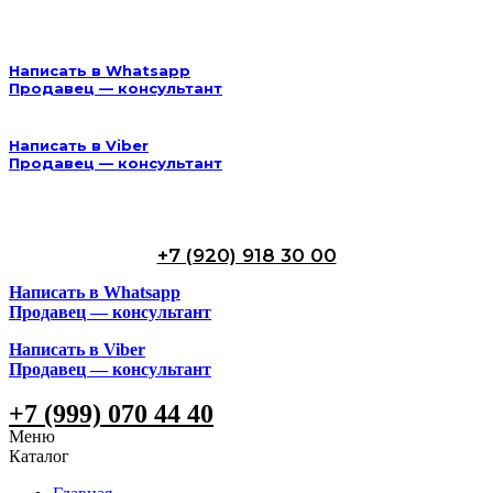
Написать в Whatsapp
Продавец — консультант
Написать в Viber
Продавец — консультант
+7 (920) 918 30 00
Написать в Whatsapp
Продавец — консультант
Написать в Viber
Продавец — консультант
+7 (999) 070 44 40
Меню
Каталог