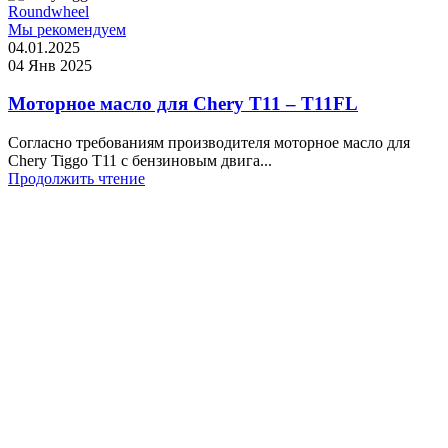
Roundwheel
Мы рекомендуем
04.01.2025
04 Янв 2025
Моторное масло для Chery T11 – T11FL
Согласно требованиям производителя моторное масло для
Chery Tiggo T11 с бензиновым двига...
Продолжить чтение