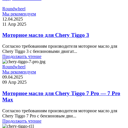
Roundwheel
Мы рекомендуем
12.04.2025
11 Апр 2025
Моторное масло для Chery Tiggo 3
Согласно требованиям производителя моторное масло для
Chery Tiggo 3 с бензиновыми двигат...
Продолжить чтение
Roundwheel
Мы рекомендуем
09.04.2025
09 Апр 2025
Моторное масло для Chery Tiggo 7 Pro — 7 Pro
Max
Согласно требованиям производителя моторное масло для
Chery Tiggo 7 Pro с бензиновым дви...
Продолжить чтение