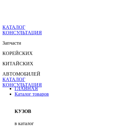
КАТАЛОГ
КОНСУЛЬТАЦИЯ
Запчасти
КОРЕЙСКИХ
КИТАЙСКИХ
АВТОМОБИЛЕЙ
КАТАЛОГ
КОНСУЛЬТАЦИЯ
ГЛАВНАЯ
Каталог товаров
КУЗОВ
в каталог