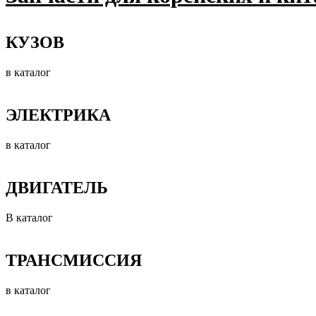
КУЗОВ
в каталог
ЭЛЕКТРИКА
в каталог
ДВИГАТЕЛЬ
В каталог
ТРАНСМИССИЯ
в каталог