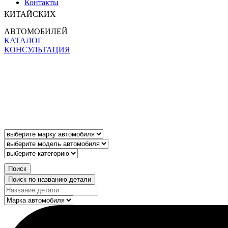
Контакты
КИТАЙСКИХ
АВТОМОБИЛЕЙ
КАТАЛОГ
КОНСУЛЬТАЦИЯ
Поиск
Поиск по названию детали