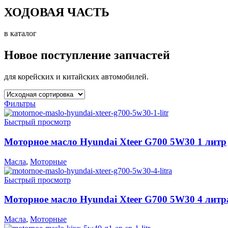
ХОДОВАЯ ЧАСТЬ
в каталог
Новое поступление запчастей
для корейских и китайских автомобилей.
Фильтры
Быстрый просмотр
Моторное масло Hyundai Xteer G700 5W30 1 литр
Масла
,
Моторные
Быстрый просмотр
Моторное масло Hyundai Xteer G700 5W30 4 литр
Масла
,
Моторные