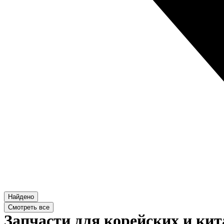
Найдено
Смотреть все
Запчасти для корейских и кит