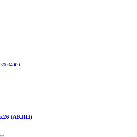
7х26 (АКПП)