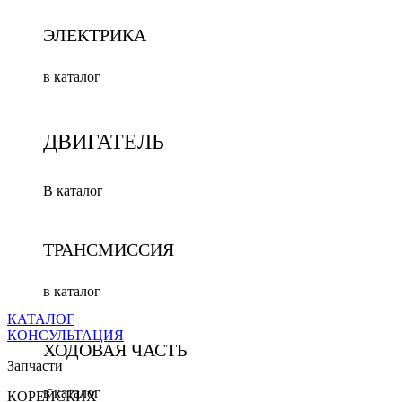
ЭЛЕКТРИКА
в каталог
ДВИГАТЕЛЬ
В каталог
ТРАНСМИССИЯ
в каталог
КАТАЛОГ
КОНСУЛЬТАЦИЯ
ХОДОВАЯ ЧАСТЬ
Запчасти
в каталог
КОРЕЙСКИХ