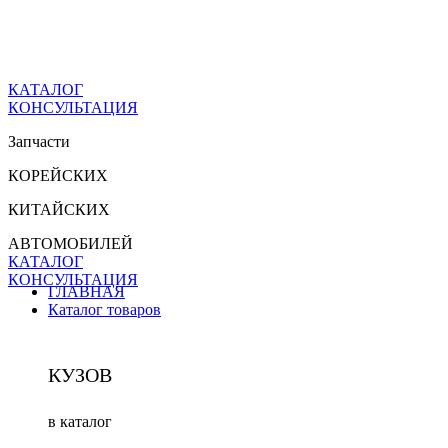
КАТАЛОГ
КОНСУЛЬТАЦИЯ
Запчасти
КОРЕЙСКИХ
КИТАЙСКИХ
АВТОМОБИЛЕЙ
КАТАЛОГ
КОНСУЛЬТАЦИЯ
ГЛАВНАЯ
Каталог товаров
КУЗОВ
в каталог