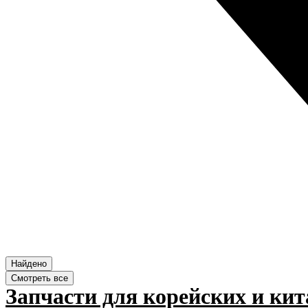
Найдено
Смотреть все
Запчасти для корейских и кит