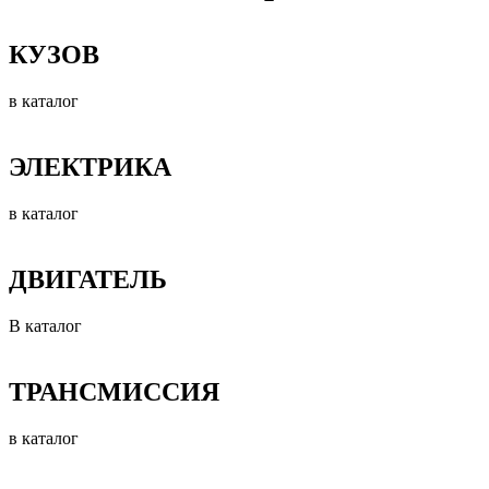
КУЗОВ
в каталог
ЭЛЕКТРИКА
в каталог
ДВИГАТЕЛЬ
В каталог
ТРАНСМИССИЯ
в каталог